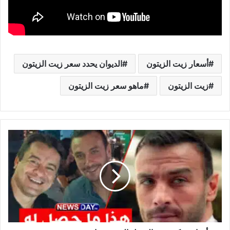
أسعار زيت الزيتون
الديوان يحدد سعر زيت الزيتون
زيت الزيتون
ماهو سعر زيت الزيتون
أخبار
مؤكدة
تهم
الممثل
التونسي
ياسين
بن
قمرة
و