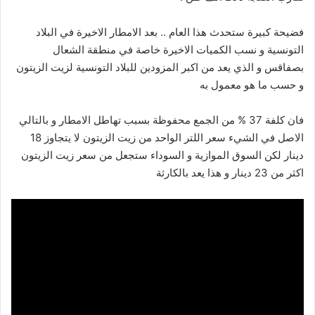
فضيحة كبيرة ستحدث هذا العام .. بعد الامطار الاخيرة في البلاد
التونسية و نسب الكميات الاخيرة خاصة في منطقة الشعال
بصفاقس و الذي يعد من اكبر المزودين للبلاد التونسية لزيت الزيتون
و حسب ما هو معمول به
فان كلفة 37 % من الجمع محفوظة بسبب تهاطل الامطار و بالتالي
الاصل في الشيء سعر اللتر الواحد من زيت الزيتون لا يتجاوز 18
دينار لكن السوق الموازية و السوداء ستجعل من سعر زيت الزيتون
اكثر من 23 دينار و هذا يعد بالكارثة