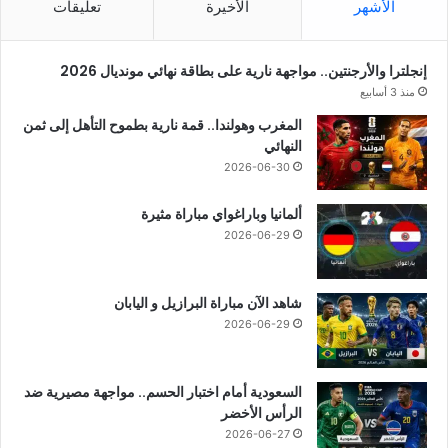
الأشهر
الأخيرة
تعليقات
إنجلترا والأرجنتين.. مواجهة نارية على بطاقة نهائي مونديال 2026
منذ 3 أسابيع
المغرب وهولندا.. قمة نارية بطموح التأهل إلى ثمن
النهائي
2026-06-30
ألمانيا وباراغواي مباراة مثيرة
2026-06-29
شاهد الآن مباراة البرازيل و اليابان
2026-06-29
السعودية أمام اختبار الحسم.. مواجهة مصيرية ضد
الرأس الأخضر
2026-06-27