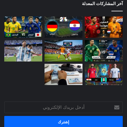
آخر المشاركات المعدلة
أدخل
بريدك
الإلكتروني