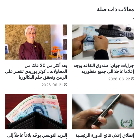
مقالات ذات صلة
جرايات جوان: صندوق التقاعد يوجه
بعد أكثر من 20 عامًا من
إعلاما عاجلا الى جميع منظوريه
المحاولات.. كوثر بوزيدي تنتصر على
الزمن وتحقق حلم البكالوريا
2026-06-22
2026-06-21
إنطلاق إعلان نتائج الدورة الرئيسية
البريد التونسي يوجّه بلاغاً عاجلاً إلى