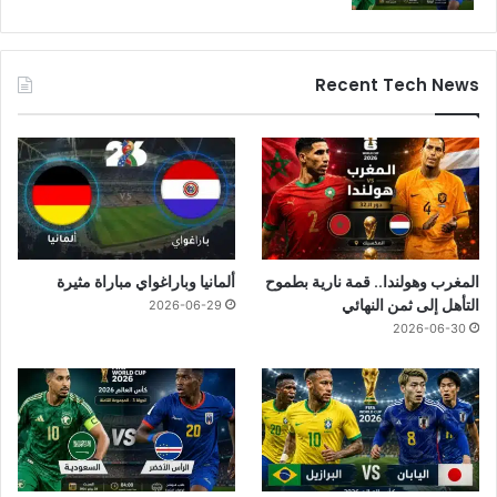
Recent Tech News
المغرب وهولندا.. قمة نارية بطموح
ألمانيا وباراغواي مباراة مثيرة
التأهل إلى ثمن النهائي
2026-06-29
2026-06-30