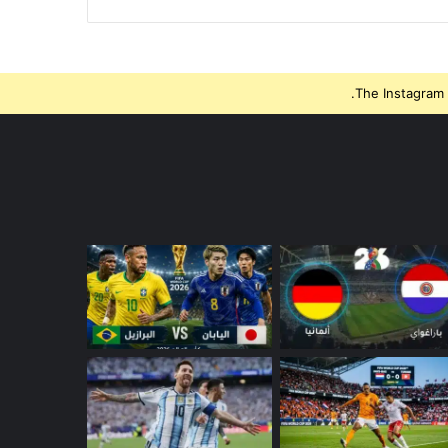
The Instagram 