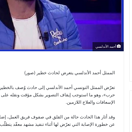
أحمد الأندلسي
الممثل أحمد الأندلسي يتعرض لحادث خطير (صور)
تعرّض الممثل التونسي أحمد الأندلسي إلى حادث وُصف بالخطي
حرب»، وهو ما استوجب إيقاف التصوير بشكل مؤقت ونقله على 
الإسعافات والعلاج اللازمين.
وقد أثار هذا الحادث حالة من القلق في صفوف فريق العمل، إضاف
عن خطورة الإصابة التي تعرّض لها أثناء تنفيذ مشهد معقّد يتطلّب مجه