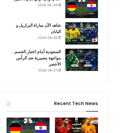
2026-06-29
شاهد الآن مباراة البرازيل و
اليابان
2026-06-29
السعودية أمام اختبار الحسم..
مواجهة مصيرية ضد الرأس
الأخضر
2026-06-27
Recent Tech News