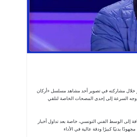
ر خلال مشاركته في تصوير أحد مشاهد مسلسل «أركان
وجه السرعة إلى إحدى المصحات الخاصة لتلقي
ة إلى الوسط الفني التونسي، خاصة بعد تداول أخبار
ودًا بدنيًا كبيرًا ودقة عالية في الأداء