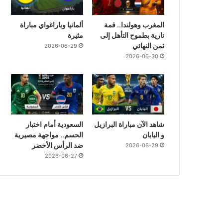
المغرب وهولندا.. قمة
ألمانيا وباراغواي مباراة
نارية بطموح التأهل إلى
مثيرة
ثمن النهائي
2026-06-29
2026-06-30
شاهد الآن مباراة البرازيل
السعودية أمام اختبار
و اليابان
الحسم.. مواجهة مصيرية
ضد الرأس الأخضر
2026-06-29
2026-06-27