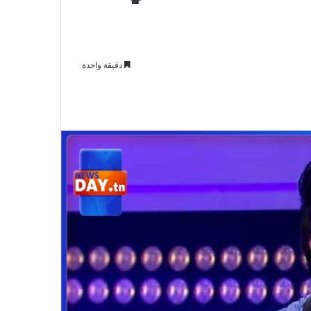
دقيقة واحدة