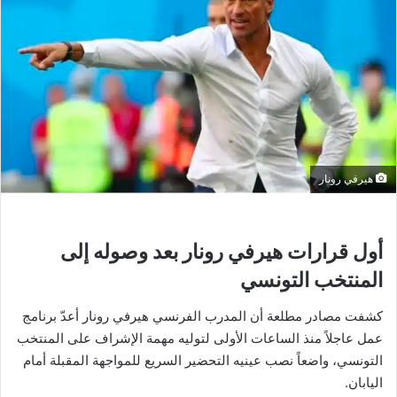
هيرفي رونار
أول قرارات هيرفي رونار بعد وصوله إلى
المنتخب التونسي
كشفت مصادر مطلعة أن المدرب الفرنسي هيرفي رونار أعدّ برنامج
عمل عاجلاً منذ الساعات الأولى لتوليه مهمة الإشراف على المنتخب
التونسي، واضعاً نصب عينيه التحضير السريع للمواجهة المقبلة أمام
اليابان.