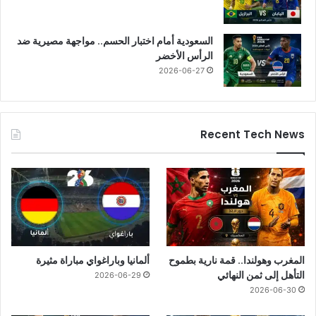
السعودية أمام اختبار الحسم.. مواجهة مصيرية ضد
الرأس الأخضر
2026-06-27
Recent Tech News
المغرب وهولندا.. قمة نارية بطموح
ألمانيا وباراغواي مباراة مثيرة
التأهل إلى ثمن النهائي
2026-06-29
2026-06-30