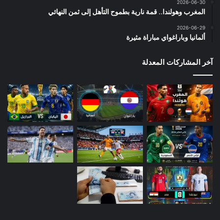
2026-06-30
المغرب وهولندا.. قمة نارية بطموح التأهل إلى ثمن النهائي
2026-06-29
ألمانيا وباراغواي مباراة مثيرة
آخر المشاركات المعدلة