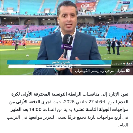
مباراة الترجي ومازيمبي الكونغولي
تعود الإثارة إلى منافسات
الرابطة التونسية المحترفة الأولى لكرة
القدم
اليوم الثلاثاء 27 جانفي 2026، حيث تُجرى
الدفعة الأولى من
مواجهات الجولة الثامنة عشرة
بداية من الساعة
14:00 بعد الظهر
في أربع مواجهات نارية تجمع فرقًا تسعى لتعزيز مواقعها في الترتيب
العام.