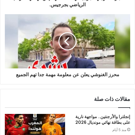
الرياضي بجرجيس.
محرز الغنوشي يعلن عن معلومة مهمة جدا تهم الجميع
مقالات ذات صلة
إنجلترا والأرجنتين.. مواجهة نارية
على بطاقة نهائي مونديال 2026
منذ 5 أيام