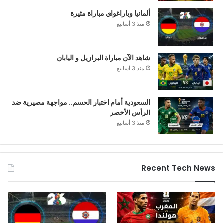
ألمانيا وباراغواي مباراة مثيرة
منذ 3 أسابيع
شاهد الآن مباراة البرازيل و اليابان
منذ 3 أسابيع
السعودية أمام اختبار الحسم.. مواجهة مصيرية ضد
الرأس الأخضر
منذ 3 أسابيع
Recent Tech News