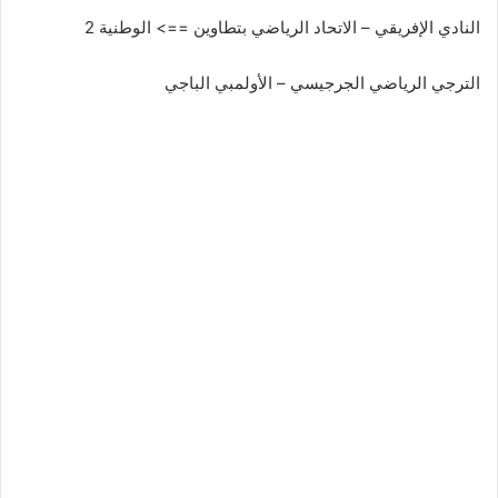
النادي الإفريقي – الاتحاد الرياضي بتطاوين ==> الوطنية 2
الترجي الرياضي الجرجيسي – الأولمبي الباجي