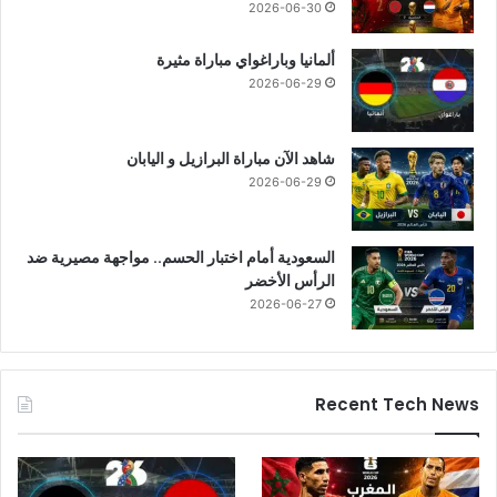
2026-06-30
ألمانيا وباراغواي مباراة مثيرة
2026-06-29
شاهد الآن مباراة البرازيل و اليابان
2026-06-29
السعودية أمام اختبار الحسم.. مواجهة مصيرية ضد
الرأس الأخضر
2026-06-27
Recent Tech News