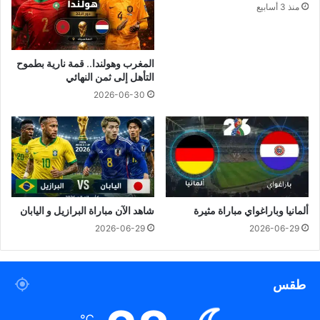
منذ 3 أسابيع
المغرب وهولندا.. قمة نارية بطموح
التأهل إلى ثمن النهائي
2026-06-30
ألمانيا وباراغواي مباراة مثيرة
شاهد الآن مباراة البرازيل و اليابان
2026-06-29
2026-06-29
طقس
℃