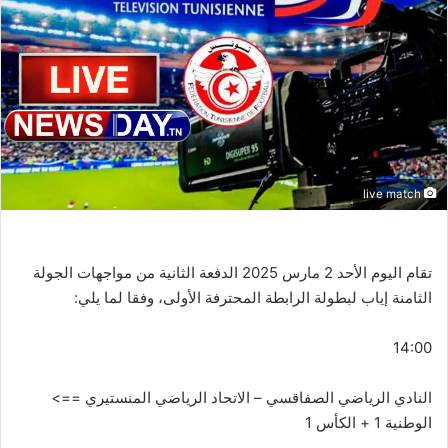
live match
تقام اليوم الأحد 2 مارس 2025 الدفعة الثانية من مواجهات الجولة
الثامنة إياب لبطولة الرابطة المحترفة الأولى، وفقا لما يلي:
14:00
النادي الرياضي الصفاقسي – الاتحاد الرياضي المنستيري ==>
الوطنية 1 + الكأس 1