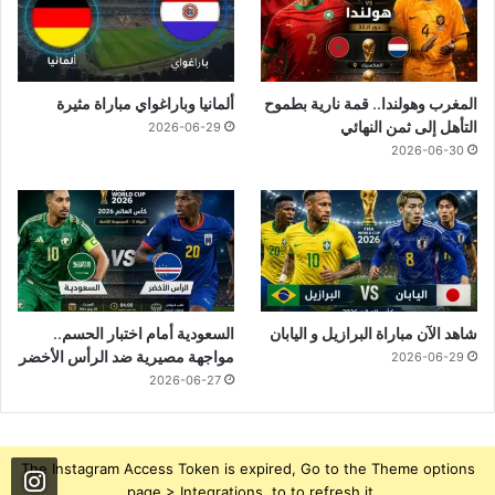
المغرب وهولندا.. قمة نارية بطموح
ألمانيا وباراغواي مباراة مثيرة
التأهل إلى ثمن النهائي
2026-06-29
2026-06-30
شاهد الآن مباراة البرازيل و اليابان
السعودية أمام اختبار الحسم..
مواجهة مصيرية ضد الرأس الأخضر
2026-06-29
2026-06-27
The Instagram Access Token is expired, Go to the Theme options
page > Integrations, to to refresh it.