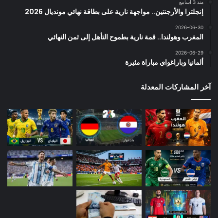
منذ 3 أسابيع
إنجلترا والأرجنتين.. مواجهة نارية على بطاقة نهائي مونديال 2026
2026-06-30
المغرب وهولندا.. قمة نارية بطموح التأهل إلى ثمن النهائي
2026-06-29
ألمانيا وباراغواي مباراة مثيرة
آخر المشاركات المعدلة