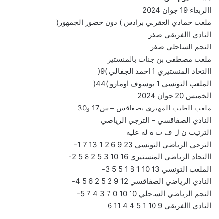
االربعاء 19 جوان 2024
ملعب حمادي العقربي برادس ) دون حضور الجمهور(
النادي االفريقي صفر
النجم الساحلي صفر
ملعب مصطفى بن جنات بالمنستير
االتحاد المنستيري 1 احمد الجفالي )9(
الملعب التونسي 1 يوسوف اومارو )44(
الخميس 20 جوان 2024
ملعب الطيب المهيري بصفاقس – س17 و30
النادي الصفاقسي – الترجي الرياضي
الترتيب ن ل ف ت ه له عليه
الترجي الرياضي التونسي 23 9 6 2 1 13 7 1-
االتحاد الرياضي المنستيري 16 10 3 5 2 8 5 2-
الملعب التونسي 13 10 1 8 1 5 5 3-
النادي الرياضي الصفاقسي 12 9 2 5 2 6 5 4-
النجم الرياضي الساحلي 10 10 0 7 3 4 7 5-
النادي االفريقي 9 10 1 5 4 4 11 6