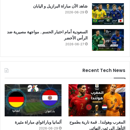
شاهد الآن مباراة البرازيل و اليابان
2026-06-29
السعودية أمام اختبار الحسم.. مواجهة مصيرية ضد
الرأس الأخضر
2026-06-27
Recent Tech News
المغرب وهولندا.. قمة نارية بطموح
ألمانيا وباراغواي مباراة مثيرة
التأهل إلى ثمن النهائي
2026-06-29