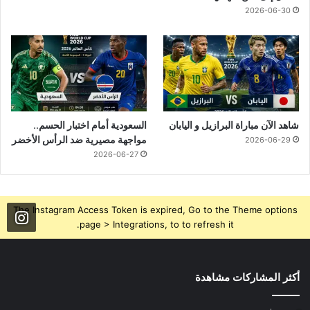
2026-06-30
شاهد الآن مباراة البرازيل و اليابان
السعودية أمام اختبار الحسم..
مواجهة مصيرية ضد الرأس الأخضر
2026-06-29
2026-06-27
The Instagram Access Token is expired, Go to the Theme options
page > Integrations, to to refresh it.
أكثر المشاركات مشاهدة