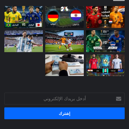
أدخل
بريدك
الإلكتروني