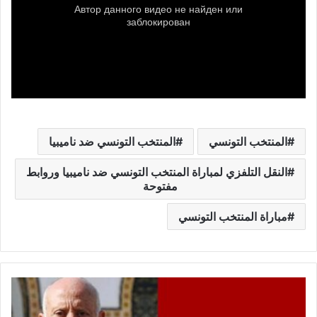
المنتخب التونسي
المنتخب التونسي ضد ناميبيا
النقل التلفزي لمباراة المنتخب التونسي ضد ناميبيا وروابط
مفتوحة
مباراة المنتخب التونسي
عاجل:
قرار
الرئيس