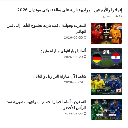
إنجلترا والأرجنتين.. مواجهة نارية على بطاقة نهائي مونديال 2026
منذ 3 أسابيع
المغرب وهولندا.. قمة نارية بطموح التأهل إلى ثمن
النهائي
2026-06-30
ألمانيا وباراغواي مباراة مثيرة
2026-06-29
شاهد الآن مباراة البرازيل و اليابان
2026-06-29
السعودية أمام اختبار الحسم.. مواجهة مصيرية ضد
الرأس الأخضر
2026-06-27