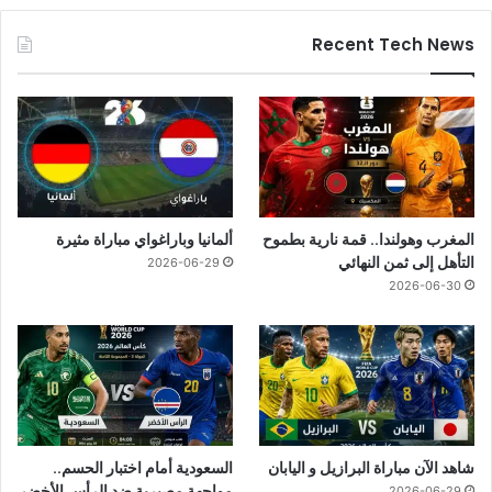
Recent Tech News
المغرب وهولندا.. قمة نارية بطموح
ألمانيا وباراغواي مباراة مثيرة
التأهل إلى ثمن النهائي
2026-06-29
2026-06-30
شاهد الآن مباراة البرازيل و اليابان
السعودية أمام اختبار الحسم..
مواجهة مصيرية ضد الرأس الأخضر
2026-06-29