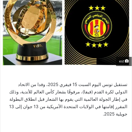
est
تستقبل تونس اليوم السبت 15 فيفري 2025، وفدا من الاتحاد
الدولي لكرة القدم (فيفا)، مرفوقًا بشعار كأس العالم للأندية، وذلك
في إطار الجولة العالمية التي يقوم بها الشعار قبل انطلاق البطولة
المقرر إقامتها في الولايات المتحدة الأمريكية من 13 جوان إلى 13
جويلية 2025.