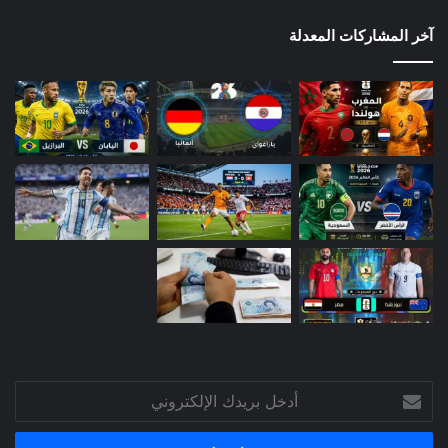
آخر المشاركات المعدلة
أدخل
بريدك
الإلكتروني