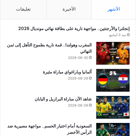
الأشهر
الأخيرة
تعليقات
إنجلترا والأرجنتين.. مواجهة نارية على بطاقة نهائي مونديال 2026
منذ 3 أسابيع
المغرب وهولندا.. قمة نارية بطموح التأهل إلى ثمن
النهائي
2026-06-30
ألمانيا وباراغواي مباراة مثيرة
2026-06-29
شاهد الآن مباراة البرازيل و اليابان
2026-06-29
السعودية أمام اختبار الحسم.. مواجهة مصيرية ضد
الرأس الأخضر