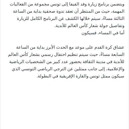
ويتضمن برنامج زيارة وفد الفيفا إلى تونس مجموعة من الفعاليات
المهمة، حيث من المنتظر أن تعقد ندوة صحفية بداية من الساعة
الثالثة مساءً، سيتم خلالها الكشف عن البرنامج الكامل للزيارة
وتفاصيل جولة شعار كأس العالم للأندية.
أما في المساء، فسيكون
عشاق كرة القدم على موعد مع الحدث الأبرز بداية من الساعة
السابعة مساءً، حيث سيتم تنظيم احتفال رسمي بشعار كأس العالم
للأندية في مدينة الثقافة بحضور عدد كبير من الشخصيات الرياضية
والإعلامية، إلى جانب ممثلين عن الترجي الرياضي التونسي الذي
سيكون ممثل تونس والقارة الإفريقية في البطولة.