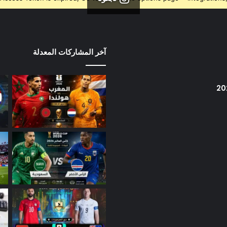
آخر المشاركات المعدلة