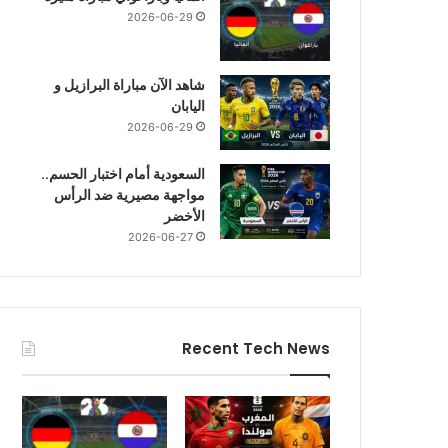
2026-06-29
شاهد الآن مباراة البرازيل و
اليابان
2026-06-29
السعودية أمام اختبار الحسم..
مواجهة مصيرية ضد الرأس
الأخضر
2026-06-27
Recent Tech News