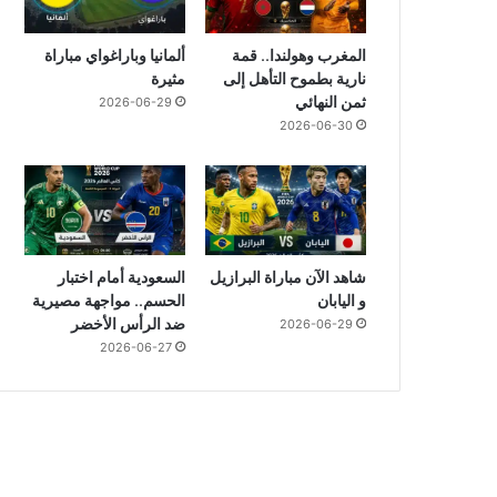
المغرب وهولندا.. قمة
ألمانيا وباراغواي مباراة
نارية بطموح التأهل إلى
مثيرة
ثمن النهائي
2026-06-29
2026-06-30
شاهد الآن مباراة البرازيل
السعودية أمام اختبار
و اليابان
الحسم.. مواجهة مصيرية
ضد الرأس الأخضر
2026-06-29
2026-06-27