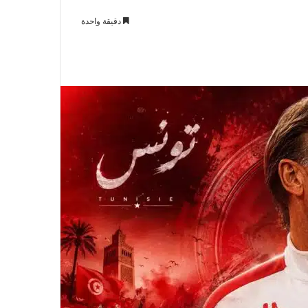
دقيقة واحدة