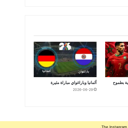
ية بطموح
ألمانيا وباراغواي مباراة مثيرة
2026-06-29
The Instagram 