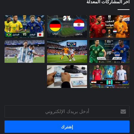
آخر المشاركات المعدلة
أدخل
بريدك
الإلكتروني