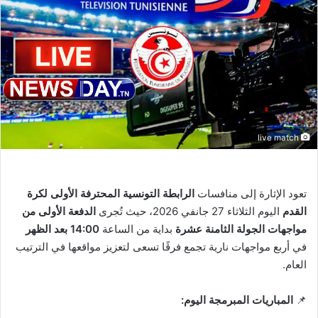
live match
تعود الإثارة إلى منافسات
الرابطة التونسية المحترفة الأولى لكرة
القدم
اليوم الثلاثاء 27 جانفي 2026، حيث تُجرى
الدفعة الأولى من
مواجهات الجولة الثامنة عشرة
بداية من الساعة
14:00 بعد الظهر
في أربع مواجهات نارية تجمع فرقًا تسعى لتعزيز مواقعها في الترتيب
العام.
📌
المباريات المبرمجة اليوم: