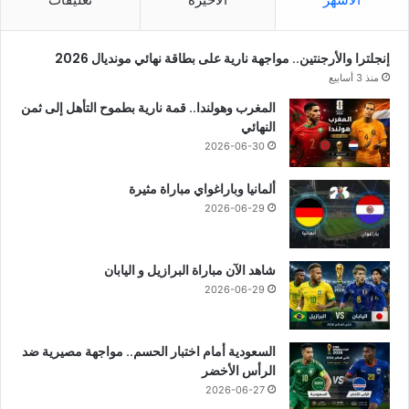
إنجلترا والأرجنتين.. مواجهة نارية على بطاقة نهائي مونديال 2026
منذ 3 أسابيع
المغرب وهولندا.. قمة نارية بطموح التأهل إلى ثمن
النهائي
2026-06-30
ألمانيا وباراغواي مباراة مثيرة
2026-06-29
شاهد الآن مباراة البرازيل و اليابان
2026-06-29
السعودية أمام اختبار الحسم.. مواجهة مصيرية ضد
الرأس الأخضر
2026-06-27