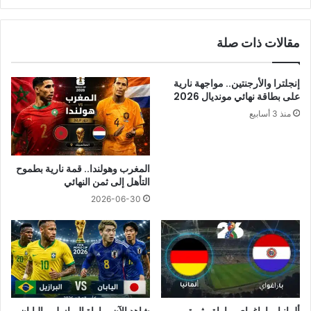
مقالات ذات صلة
إنجلترا والأرجنتين.. مواجهة نارية
على بطاقة نهائي مونديال 2026
منذ 3 أسابيع
المغرب وهولندا.. قمة نارية بطموح
التأهل إلى ثمن النهائي
2026-06-30