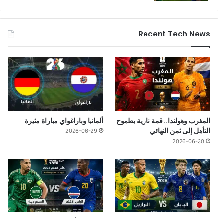
Recent Tech News
المغرب وهولندا.. قمة نارية بطموح
ألمانيا وباراغواي مباراة مثيرة
التأهل إلى ثمن النهائي
2026-06-29
2026-06-30