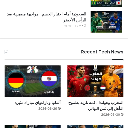
السعودية أمام اختبار الحسم.. مواجهة مصيرية ضد
الرأس الأخضر
2026-06-27
Recent Tech News
المغرب وهولندا.. قمة نارية بطموح
ألمانيا وباراغواي مباراة مثيرة
التأهل إلى ثمن النهائي
2026-06-29
2026-06-30