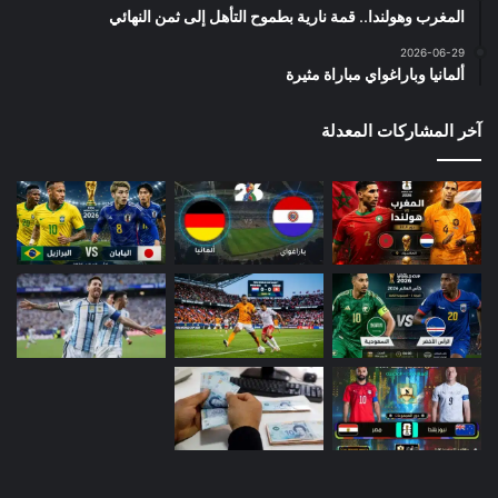
المغرب وهولندا.. قمة نارية بطموح التأهل إلى ثمن النهائي
2026-06-29
ألمانيا وباراغواي مباراة مثيرة
آخر المشاركات المعدلة