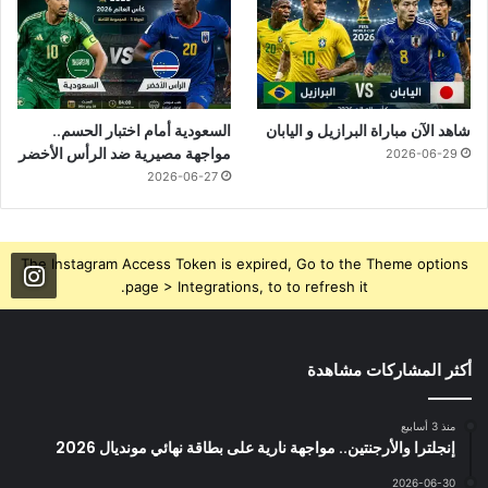
شاهد الآن مباراة البرازيل و اليابان
السعودية أمام اختبار الحسم..
مواجهة مصيرية ضد الرأس الأخضر
2026-06-29
2026-06-27
The Instagram Access Token is expired, Go to the Theme options
page > Integrations, to to refresh it.
أكثر المشاركات مشاهدة
منذ 3 أسابيع
إنجلترا والأرجنتين.. مواجهة نارية على بطاقة نهائي مونديال 2026
2026-06-30