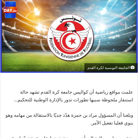
الجامعة التونسية لكرة القدم
علمت مواقع رياضية أن كواليس جامعة كرة القدم تشهد حالة
استنفار ملحوظة سببها تطورات تدور بالإدارة الوطنية للتحكيم…
وبلغنا أن المسؤول مراد بن حمزة هدّد جديّا بالاستقالة من مهامه وهو
ينوي فعليا تفعيل الأمر.