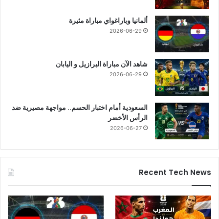
ألمانيا وباراغواي مباراة مثيرة
2026-06-29
شاهد الآن مباراة البرازيل و اليابان
2026-06-29
السعودية أمام اختبار الحسم.. مواجهة مصيرية ضد
الرأس الأخضر
2026-06-27
Recent Tech News