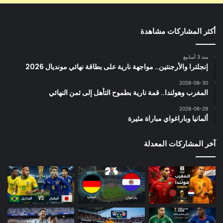
أكثر المشاركات مشاهدة
منذ 3 أسابيع
إنجلترا والأرجنتين.. مواجهة نارية على بطاقة نهائي مونديال 2026
2026-06-30
المغرب وهولندا.. قمة نارية بطموح التأهل إلى ثمن النهائي
2026-06-29
ألمانيا وباراغواي مباراة مثيرة
آخر المشاركات المعدلة