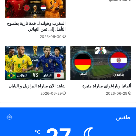
المغرب وهولندا.. قمة نارية بطموح
التأهل إلى ثمن النهائي
2026-06-30
ألمانيا وباراغواي مباراة مثيرة
شاهد الآن مباراة البرازيل و اليابان
2026-06-29
2026-06-29
طقس
℃