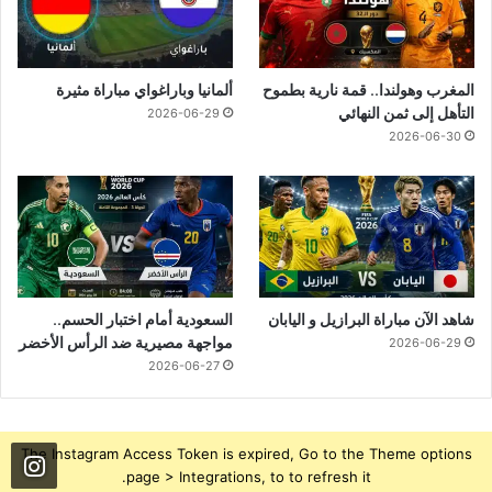
المغرب وهولندا.. قمة نارية بطموح
ألمانيا وباراغواي مباراة مثيرة
التأهل إلى ثمن النهائي
2026-06-29
2026-06-30
شاهد الآن مباراة البرازيل و اليابان
السعودية أمام اختبار الحسم..
مواجهة مصيرية ضد الرأس الأخضر
2026-06-29
2026-06-27
The Instagram Access Token is expired, Go to the Theme options
page > Integrations, to to refresh it.