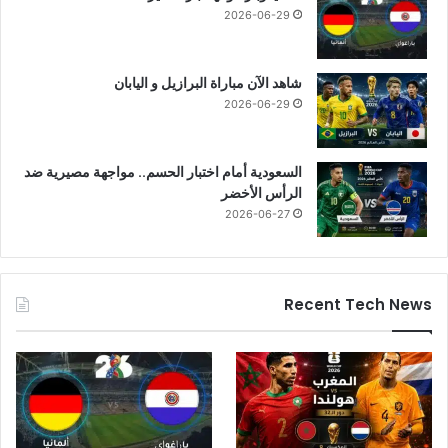
2026-06-29
شاهد الآن مباراة البرازيل و اليابان
2026-06-29
السعودية أمام اختبار الحسم.. مواجهة مصيرية ضد
الرأس الأخضر
2026-06-27
Recent Tech News