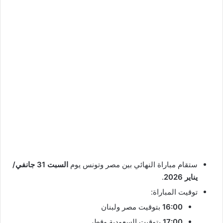
ستقام مباراة النهائي بين مصر وتونس يوم
السبت 31 جانفي/
يناير 2026
.
توقيت المباراة:
16:00
بتوقيت مصر ولبنان
17:00
بتوقيت السعودية وقطر