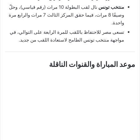
منتخب تونس
نال لقب البطولة 10 مرات (رقم قياسي)، وحلّ
وصيفًا 8 مرات، فيما حقق المركز الثالث 7 مرات والرابع مرة
واحدة.
تسعى مصر للاحتفاظ باللقب للمرة الرابعة على التوالي، في
مواجهة منتخب تونس الطامح لاستعادة اللقب من جديد.
موعد المباراة والقنوات الناقلة