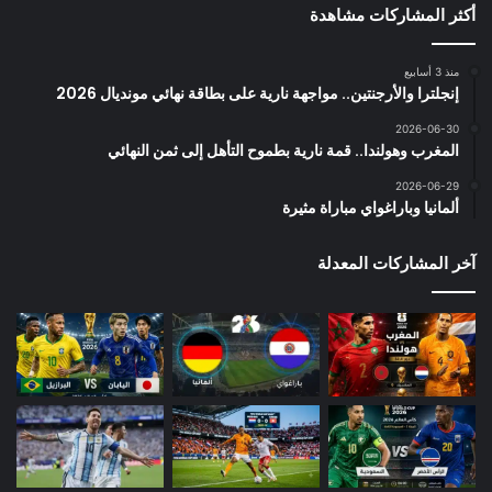
أكثر المشاركات مشاهدة
منذ 3 أسابيع
إنجلترا والأرجنتين.. مواجهة نارية على بطاقة نهائي مونديال 2026
2026-06-30
المغرب وهولندا.. قمة نارية بطموح التأهل إلى ثمن النهائي
2026-06-29
ألمانيا وباراغواي مباراة مثيرة
آخر المشاركات المعدلة