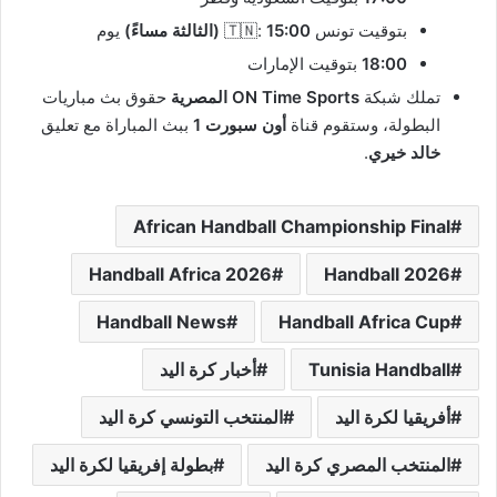
بتوقيت تونس 🇹🇳:
15:00 (الثالثة مساءً)
يوم
18:00
بتوقيت الإمارات
تملك شبكة
ON Time Sports المصرية
حقوق بث مباريات
البطولة، وستقوم قناة
أون سبورت 1
ببث المباراة مع تعليق
خالد خيري
.
African Handball Championship Final
Handball Africa 2026
Handball 2026
Handball News
Handball Africa Cup
Tunisia Handball
أخبار كرة اليد
أفريقيا لكرة اليد
المنتخب التونسي كرة اليد
المنتخب المصري كرة اليد
بطولة إفريقيا لكرة اليد