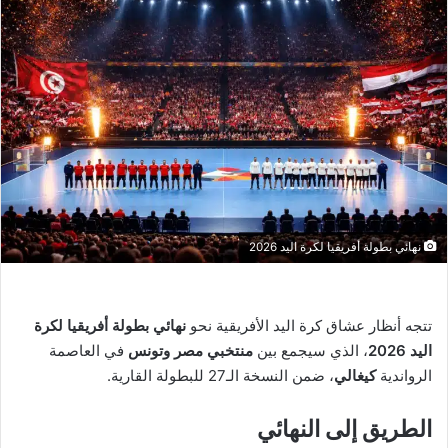
نهائي بطولة أفريقيا لكرة اليد 2026
تتجه أنظار عشاق كرة اليد الأفريقية نحو
نهائي بطولة أفريقيا لكرة
اليد 2026
، الذي سيجمع بين
منتخبي مصر وتونس
في العاصمة
الرواندية
كيغالي
، ضمن النسخة الـ27 للبطولة القارية.
الطريق إلى النهائي