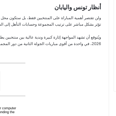
أنظار تونس واليابان
ولن تقتصر أهمية المباراة على المنتخبين فقط، بل ستكون محل متا
تؤثر بشكل مباشر على ترتيب المجموعة وحسابات التأهل إلى الدو
ويُتوقع أن تشهد المواجهة إثارة كبيرة وندية عالية بين منتخبين
2026، في واحدة من أقوى مباريات الجولة الثانية من دور المجموعات.