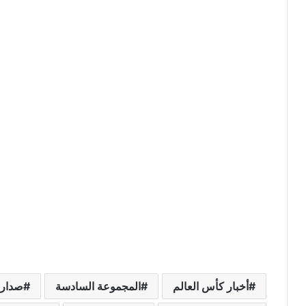
أخبار كأس العالم
المجموعة السادسة
صدارة