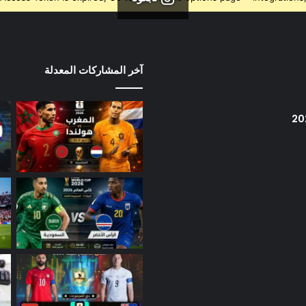
آخر المشاركات المعدلة