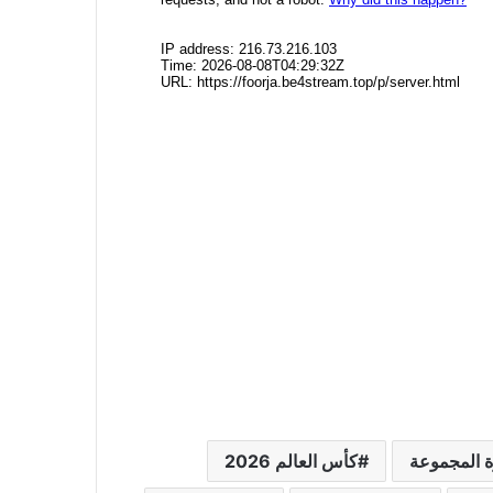
 المجموعة
كأس العالم 2026