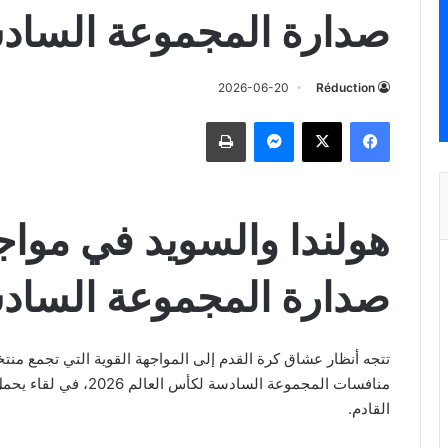
صدارة المجموعة الساد
2026-06-20
Réduction
فيسبوك
‫X
ماسنجر
طباعة
هولندا والسويد في مواج
صدارة المجموعة الساد
تتجه أنظار عشاق كرة القدم إلى المواجهة القوية التي تجمع منت
منافسات المجموعة السادس
القادم.