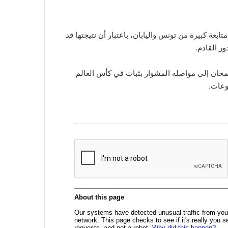
بعة كبيرة من تونس واليابان، باعتبار أن نتيجتها قد
ر القادم.
 يطمحان إلى مواصلة المشوار بثبات في كأس العالم