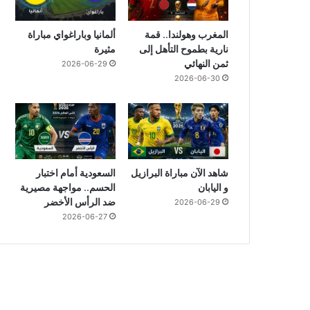
المغرب وهولندا.. قمة
ألمانيا وباراغواي مباراة
نارية بطموح التأهل إلى
مثيرة
ثمن النهائي
2026-06-29
2026-06-30
شاهد الآن مباراة البرازيل
السعودية أمام اختبار
و اليابان
الحسم.. مواجهة مصيرية
ضد الرأس الأخضر
2026-06-29
2026-06-27