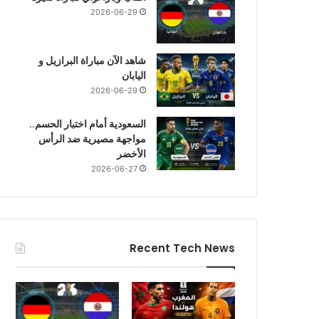
2026-06-29
شاهد الآن مباراة البرازيل و
اليابان
2026-06-29
السعودية أمام اختبار الحسم..
مواجهة مصيرية ضد الرأس
الأخضر
2026-06-27
Recent Tech News