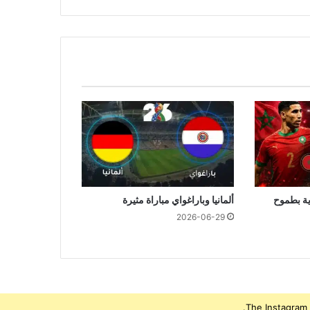
ية بطموح
ألمانيا وباراغواي مباراة مثيرة
2026-06-29
The Instagram 