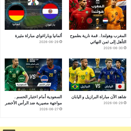
المغرب وهولندا.. قمة نارية بطموح
ألمانيا وباراغواي مباراة مثيرة
التأهل إلى ثمن النهائي
2026-06-29
2026-06-30
شاهد الآن مباراة البرازيل و اليابان
السعودية أمام اختبار الحسم..
مواجهة مصيرية ضد الرأس الأخضر
2026-06-29
2026-06-27