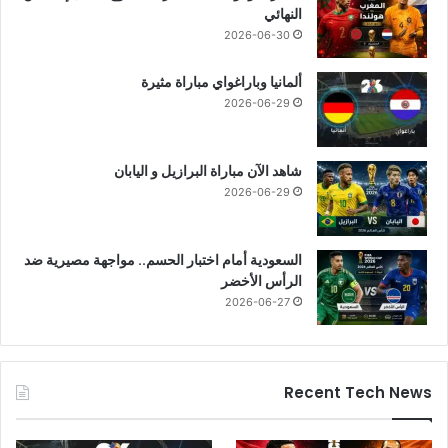
النهائي
2026-06-30
ألمانيا وباراغواي مباراة مثيرة
2026-06-29
شاهد الآن مباراة البرازيل و اليابان
2026-06-29
السعودية أمام اختبار الحسم.. مواجهة مصيرية ضد
الرأس الأخضر
2026-06-27
Recent Tech News