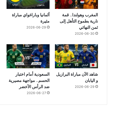
المغرب وهولندا.. قمة
ألمانيا وباراغواي مباراة
نارية بطموح التأهل إلى
مثيرة
ثمن النهائي
2026-06-29
2026-06-30
شاهد الآن مباراة البرازيل
السعودية أمام اختبار
و اليابان
الحسم.. مواجهة مصيرية
ضد الرأس الأخضر
2026-06-29
2026-06-27