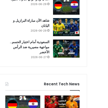
2026-06-29
شاهد الآن مباراة البرازيل و
اليابان
2026-06-29
السعودية أمام اختبار الحسم..
مواجهة مصيرية ضد الرأس
الأخضر
2026-06-27
Recent Tech News