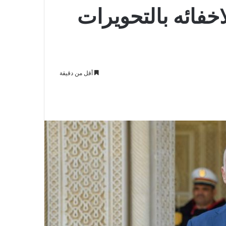
فائه بالتحويرات
أقل من دقيقة