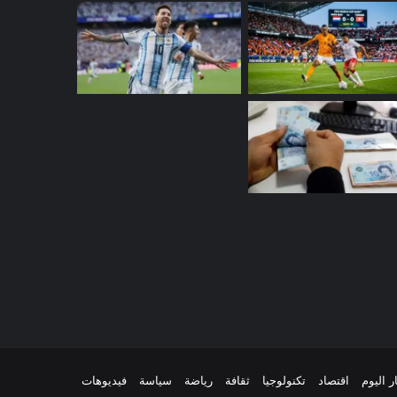
م
ر اليوم
اقتصاد
تكنولوجيا
ثقافة
رياضة
سياسة
فيديوهات