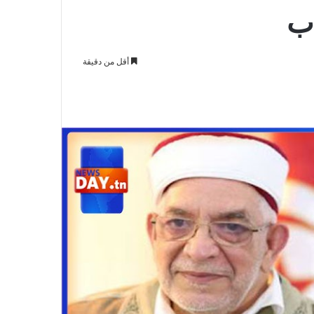
اب
أقل من دقيقة