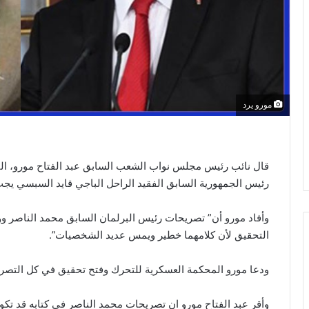
مورو يرد
قال نائب رئيس مجلس نواب الشعب السابق عبد الفتاح مورو، اليوم
رئيس الجمهورية السابق الفقيد الراحل الباجي قايد السبسي يجب
وأفاد مورو أن” تصريحات رئيس البرلمان السابق محمد الناصر وو
التحقيق لأن كلامهما خطير ويمس عديد الشخصيات”.
ودعا مورو المحكمة العسكرية للتحرك وفتح تحقيق في كل التصر
وأقر عبد الفتاح مورو ان تصريحات محمد الناصر في كتابه قد تكون