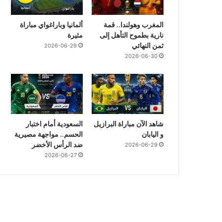
المغرب وهولندا.. قمة
ألمانيا وباراغواي مباراة
نارية بطموح التأهل إلى
مثيرة
ثمن النهائي
2026-06-29
2026-06-30
شاهد الآن مباراة البرازيل
السعودية أمام اختبار
و اليابان
الحسم.. مواجهة مصيرية
ضد الرأس الأخضر
2026-06-29
2026-06-27