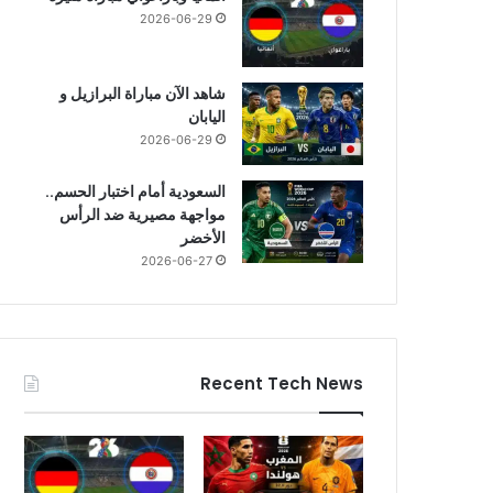
2026-06-29
شاهد الآن مباراة البرازيل و
اليابان
2026-06-29
السعودية أمام اختبار الحسم..
مواجهة مصيرية ضد الرأس
الأخضر
2026-06-27
Recent Tech News