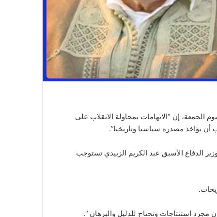
 الجمعة، إن “الاتهامات بمحاولة الانقلاب على
 أن يؤاخذ مصدره سياسيا وتاريخيا”.
زير الدفاع الأسبق عبد الكريم الزبيدي تستوجب
يحات.
 مجرد استنتاجات وتحتاج للدليل والبرهان “.