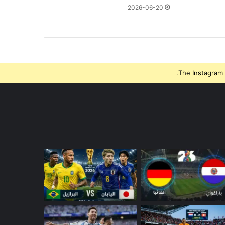
2026-06-20
The Instagram 