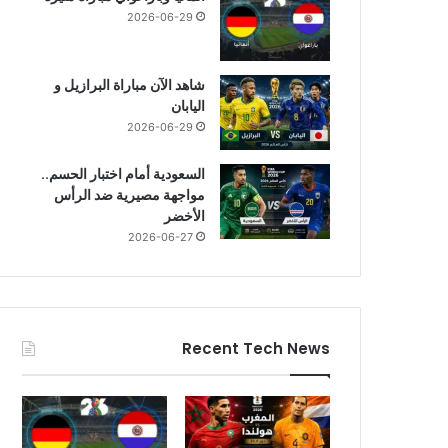
2026-06-29
شاهد الآن مباراة البرازيل و
اليابان
2026-06-29
السعودية أمام اختبار الحسم..
مواجهة مصيرية ضد الرأس
الأخضر
2026-06-27
Recent Tech News