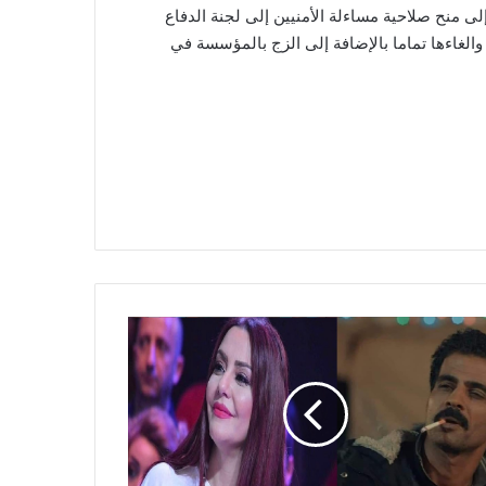
لى منح صلاحية مساءلة الأمنيين إلى لجنة الدفاع
ية والغاءها تماما بالإضافة إلى الزج بالمؤسسة في
ّب
ميلي
ي
ينة
ردي