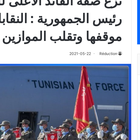
نزع صفة القائد الأعلى 
رئيس الجمهورية : النقاب
موقفها وتقلب الموازين
2021-05-22
Réduction