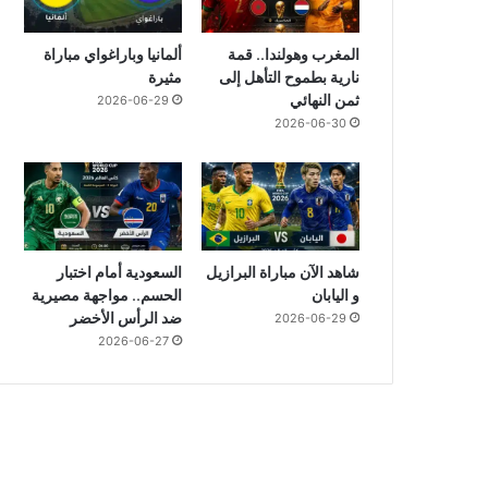
المغرب وهولندا.. قمة
ألمانيا وباراغواي مباراة
نارية بطموح التأهل إلى
مثيرة
ثمن النهائي
2026-06-29
2026-06-30
شاهد الآن مباراة البرازيل
السعودية أمام اختبار
و اليابان
الحسم.. مواجهة مصيرية
ضد الرأس الأخضر
2026-06-29
2026-06-27