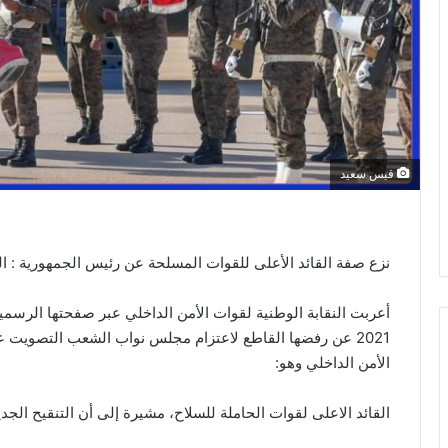
قيس سعيد
نزع صفة القائد الأعلى للقوات المسلحة عن رئيس الجمهورية : ا
2021 عن رفضها القاطع لاعتزام مجلس نواب الشعب التصويت
الأمن الداخلي وهو:
القائد الاعلى لقوات الحاملة للسلاح، مشيرة إلى أن التنقيح الجد