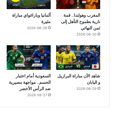
المغرب وهولندا.. قمة
ألمانيا وباراغواي مباراة
نارية بطموح التأهل إلى
مثيرة
ثمن النهائي
2026-06-29
2026-06-30
شاهد الآن مباراة البرازيل
السعودية أمام اختبار
و اليابان
الحسم.. مواجهة مصيرية
ضد الرأس الأخضر
2026-06-29
2026-06-27