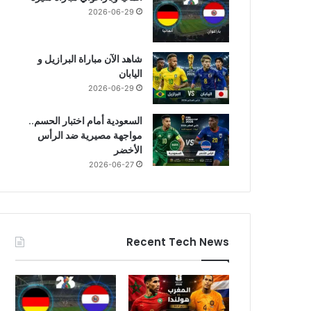
2026-06-29
شاهد الآن مباراة البرازيل و
اليابان
2026-06-29
السعودية أمام اختبار الحسم..
مواجهة مصيرية ضد الرأس
الأخضر
2026-06-27
Recent Tech News