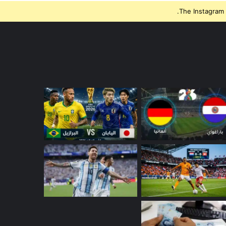
The Instagram 