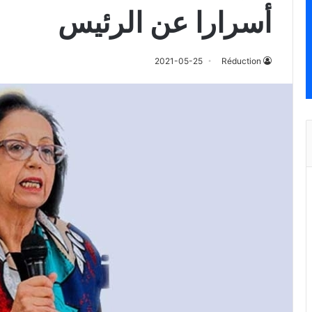
أسرارا عن الرئيس
2021-05-25
Réduction