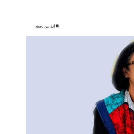
أقل من دقيقة