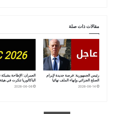
للأل
مقالات ذات صلة
رئيس الجمهورية: فرصة جديدة لإبرام
العمران: الإطاحة بشبكة
الصلح الجزائي وإنهاء الملف نهائيا
الباكالوريا تنكرت في هيئة
2026-06-06
2026-06-14