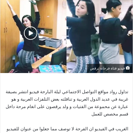
فيديو فتاة فرحانة ترقص
تداول رواد مواقع التواصل الاجتماعي ليلة البارحة فيديو انتشر بصيفة
غريبة في عديد الدول العربية و تناقلته بعض التلفزات العربية و هو
عبارة عن محموعة من الفتيات و ولد يرقصون على انغام مرحة داخل
قسم مخصص للعمل
الغريب في الفيديو ان الفرحة لا توصف مما جعلوا من عنوان للفيديو