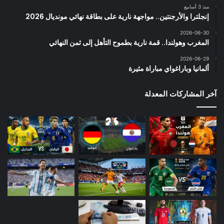
منذ 3 أسابيع
إنجلترا والأرجنتين.. مواجهة نارية على بطاقة نهائي مونديال 2026
2026-06-30
المغرب وهولندا.. قمة نارية بطموح التأهل إلى ثمن النهائي
2026-06-29
ألمانيا وباراغواي مباراة مثيرة
آخر المشاركات المعدلة