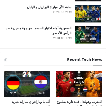
شاهد الآن مباراة البرازيل و اليابان
2026-06-29
السعودية أمام اختبار الحسم.. مواجهة مصيرية ضد
الرأس الأخضر
2026-06-27
Recent Tech News
المغرب وهولندا.. قمة نارية بطموح
ألمانيا وباراغواي مباراة مثيرة