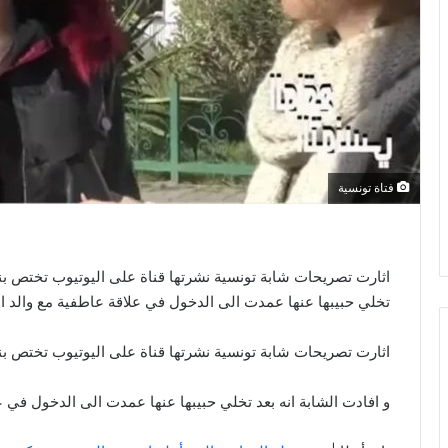
فتاة تونسية
اثارت تصريحات شابة تونسية نشرتها قناة على اليوتيوب تختص بنق
تخلي حبيبها عنها عمدت الى الدخول في علاقة عاطفية مع والد ا
اثارت تصريحات شابة تونسية نشرتها قناة على اليوتيوب تختص ب
و افادت الشابة انه بعد تخلي حبيبها عنها عمدت الى الدخول في ع