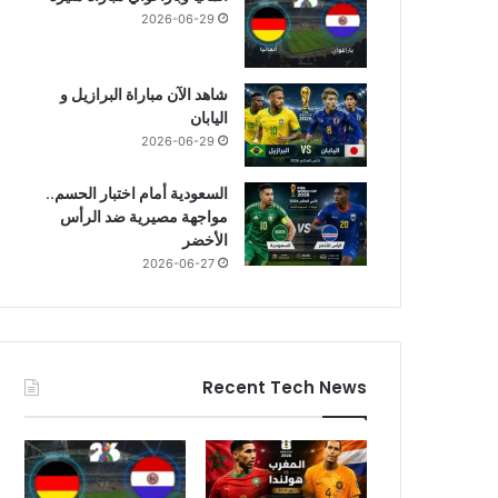
2026-06-29
شاهد الآن مباراة البرازيل و
اليابان
2026-06-29
السعودية أمام اختبار الحسم..
مواجهة مصيرية ضد الرأس
الأخضر
2026-06-27
Recent Tech News