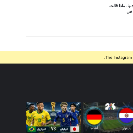
ها: ماذا قالت
 في
The Instagram 