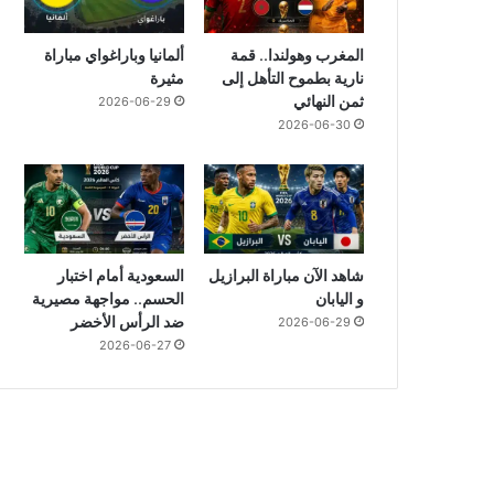
المغرب وهولندا.. قمة
ألمانيا وباراغواي مباراة
نارية بطموح التأهل إلى
مثيرة
ثمن النهائي
2026-06-29
2026-06-30
شاهد الآن مباراة البرازيل
السعودية أمام اختبار
و اليابان
الحسم.. مواجهة مصيرية
ضد الرأس الأخضر
2026-06-29
2026-06-27