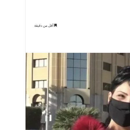
أقل من دقيقة