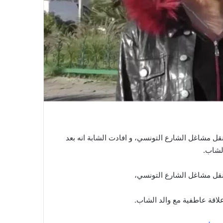
ل مشاغل الشارع التونسي، و افادت الشابة انه بعد
لشاب.
نقل مشاغل الشارع التونسي،
لاقة عاطفية مع والد الشاب.