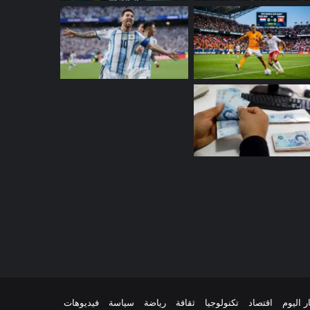
م
ر اليوم
اقتصاد
تكنولوجيا
ثقافة
رياضة
سياسة
فيديوهات