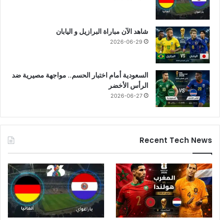
شاهد الآن مباراة البرازيل و اليابان
2026-06-29
السعودية أمام اختبار الحسم.. مواجهة مصيرية ضد
الرأس الأخضر
2026-06-27
Recent Tech News