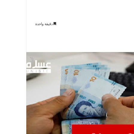
دقيقة واحدة