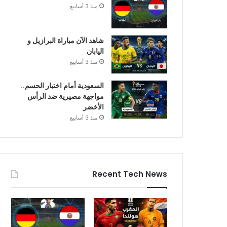
منذ 3 أسابيع
شاهد الآن مباراة البرازيل و
اليابان
منذ 3 أسابيع
السعودية أمام اختبار الحسم..
مواجهة مصيرية ضد الرأس
الأخضر
منذ 3 أسابيع
Recent Tech News