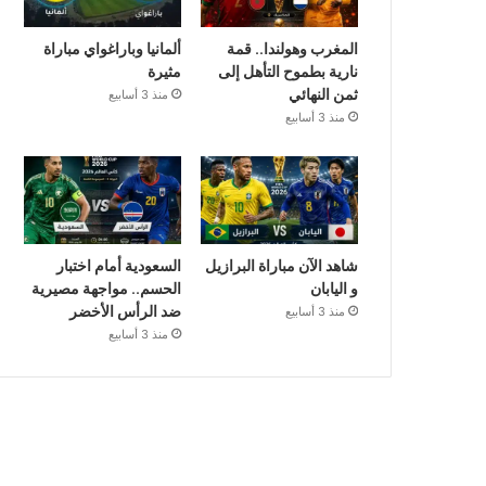
المغرب وهولندا.. قمة
ألمانيا وباراغواي مباراة
نارية بطموح التأهل إلى
مثيرة
ثمن النهائي
منذ 3 أسابيع
منذ 3 أسابيع
شاهد الآن مباراة البرازيل
السعودية أمام اختبار
و اليابان
الحسم.. مواجهة مصيرية
ضد الرأس الأخضر
منذ 3 أسابيع
منذ 3 أسابيع