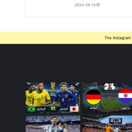
2024-08-14
The Instagram 