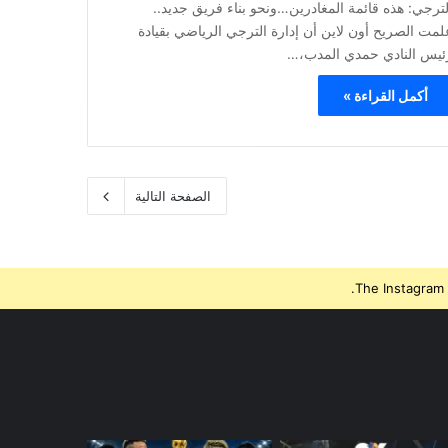
لترجي: هذه قائمة المغادرين…ونحو بناء فريق جديد..
لمت الصريح أون لاين أن إدارة الترجي الرياضي بقيادة
ئيس النادي حمدي المدب،…
أكمل القراءة »
الصفحة التالية
The Instagram 