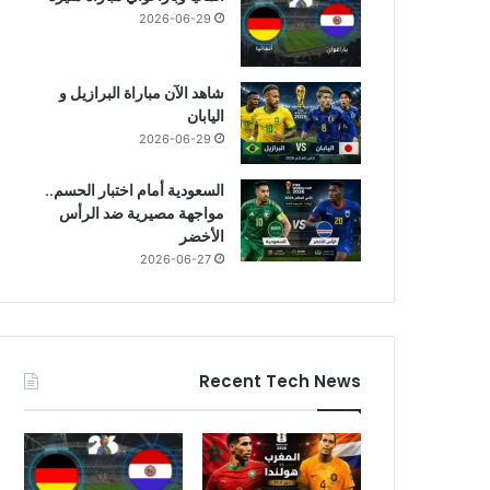
2026-06-29
شاهد الآن مباراة البرازيل و
اليابان
2026-06-29
السعودية أمام اختبار الحسم..
مواجهة مصيرية ضد الرأس
الأخضر
2026-06-27
Recent Tech News