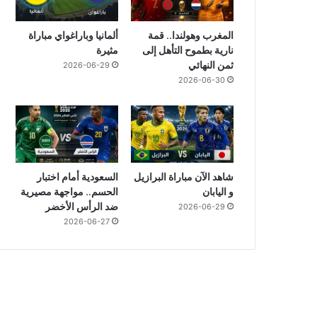
المغرب وهولندا.. قمة
ألمانيا وباراغواي مباراة
نارية بطموح التأهل إلى
مثيرة
ثمن النهائي
2026-06-29
2026-06-30
شاهد الآن مباراة البرازيل
السعودية أمام اختبار
و اليابان
الحسم.. مواجهة مصيرية
ضد الرأس الأخضر
2026-06-29
2026-06-27