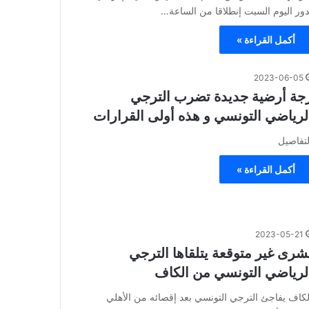
دور اليوم السبت إنطلاقا من الساعة…
أكمل القراءة »
2023-06-05
جة أرضية جديدة تضرب الترجي
لرياضي التونسي و هذه أولى القرارات
لتفاصيل
أكمل القراءة »
2023-05-21
شرى غير متوقعة يتلقاها الترجي
لرياضي التونسي من الكاف
لكاف يفاجئ الترجي التونسي بعد إقصائه من الأهلي