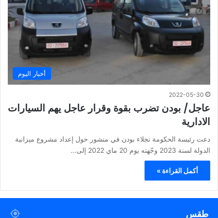
أخبار اليوم
2022-05-30
عاجل/ بودن تضرب بقوة وقرار عاجل يهم السيارات
الادارية
دعت رئيسة الحكومة نجلاء بودن في منشور حول إعداد مشروع ميزانية
الدولة لسنة 2023 وجّهته يوم 20 ماي 2022 إلى…
أكمل القراءة »
طقس