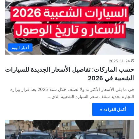
أخبار اليوم
2025-11-24
حسب الماركات: تفاصيل الأسعار الجديدة للسيارات
الشعبية في 2026
في ما يلي الأسعار الأكثر تداولا لصنف خلال سنة 2025 بعد قرار وزارة
التجارة تحديد سقف سعر السيارة الشعبية الذي…
أكمل القراءة »