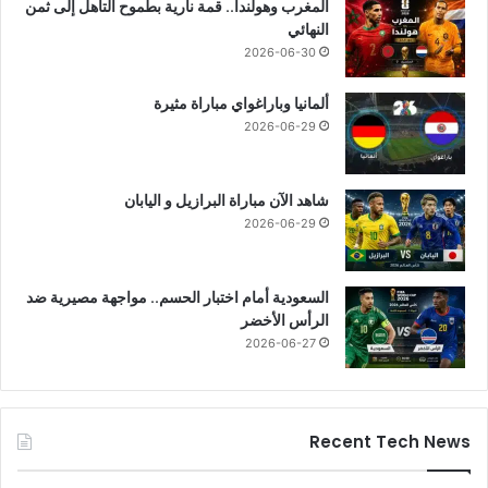
المغرب وهولندا.. قمة نارية بطموح التأهل إلى ثمن
النهائي
2026-06-30
ألمانيا وباراغواي مباراة مثيرة
2026-06-29
شاهد الآن مباراة البرازيل و اليابان
2026-06-29
السعودية أمام اختبار الحسم.. مواجهة مصيرية ضد
الرأس الأخضر
2026-06-27
Recent Tech News