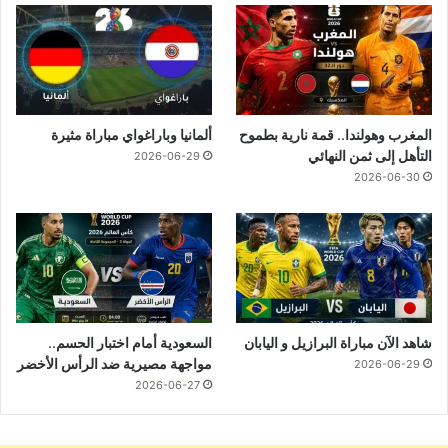
المغرب وهولندا.. قمة نارية بطموح
ألمانيا وباراغواي مباراة مثيرة
التأهل إلى ثمن النهائي
2026-06-29
2026-06-30
شاهد الآن مباراة البرازيل و اليابان
السعودية أمام اختبار الحسم..
مواجهة مصيرية ضد الرأس الأخضر
2026-06-29
2026-06-27