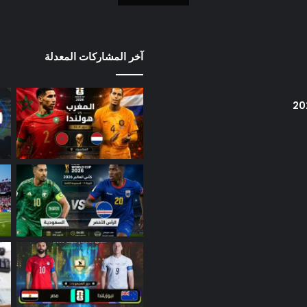
آخر المشاركات المعدلة