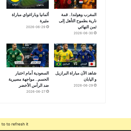
المغرب وهولندا.. قمة
ألمانيا وباراغواي مباراة
نارية بطموح التأهل إلى
مثيرة
ثمن النهائي
2026-06-29
2026-06-30
شاهد الآن مباراة البرازيل
السعودية أمام اختبار
و اليابان
الحسم.. مواجهة مصيرية
ضد الرأس الأخضر
2026-06-29
2026-06-27
o to refresh it.