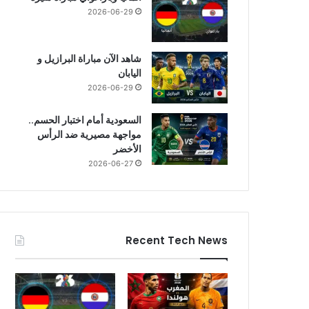
2026-06-29
شاهد الآن مباراة البرازيل و
اليابان
2026-06-29
السعودية أمام اختبار الحسم..
مواجهة مصيرية ضد الرأس
الأخضر
2026-06-27
Recent Tech News