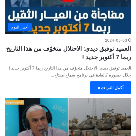
أخبار اليوم
2024-05-03
العميد توفيق ديدي: الاحتلال متخوّف من هذا التاريخ
ربما 7 أكتوبر جديد !
العميد توفيق ديدي: الاحتلال متخوّف من هذا التاريخ ربما 7 أكتوبر جديد !
خلال حضوره كالعادة في برنامج سماح مفتاح…
أكمل القراءة »