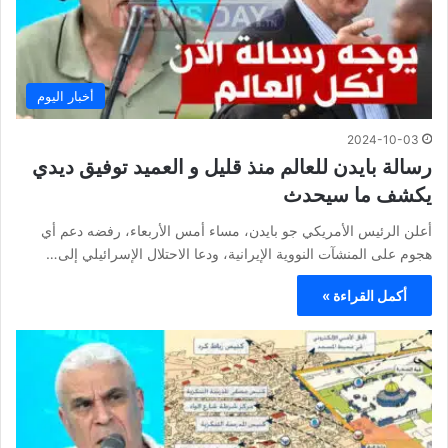
أخبار اليوم
2024-10-03
رسالة بايدن للعالم منذ قليل و العميد توفيق ديدي
يكشف ما سيحدث
أعلن الرئيس الأمريكي جو بايدن، مساء أمس الأربعاء، رفضه دعم أي
هجوم على المنشآت النووية الإيرانية، ودعا الاحتلال الإسرائيلي إلى…
أكمل القراءة »