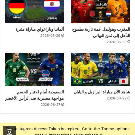
المغرب وهولندا.. قمة نارية بطموح
ألمانيا وباراغواي مباراة مثيرة
التأهل إلى ثمن النهائي
2026-06-29
2026-06-30
شاهد الآن مباراة البرازيل و اليابان
السعودية أمام اختبار الحسم..
مواجهة مصيرية ضد الرأس الأخضر
2026-06-29
2026-06-27
The Instagram Access Token is expired, Go to the Theme options