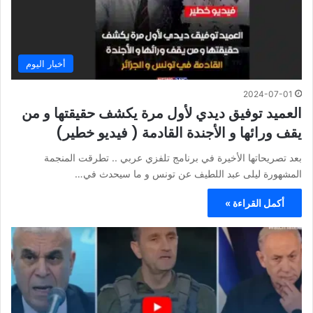
أخبار اليوم
2024-07-01
العميد توفيق ديدي لأول مرة يكشف حقيقتها و من
يقف ورائها و الأجندة القادمة ( فيديو خطير)
بعد تصريحاتها الأخيرة في برنامج تلفزي عربي .. تطرقت المنجمة
المشهورة ليلى عبد اللطيف عن تونس و ما سيحدث في…
أكمل القراءة »