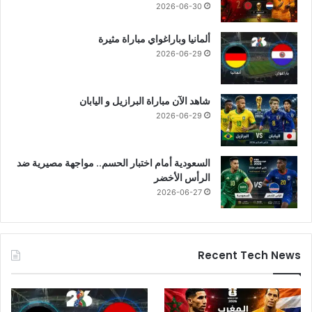
2026-06-30
ألمانيا وباراغواي مباراة مثيرة
2026-06-29
شاهد الآن مباراة البرازيل و اليابان
2026-06-29
السعودية أمام اختبار الحسم.. مواجهة مصيرية ضد
الرأس الأخضر
2026-06-27
Recent Tech News