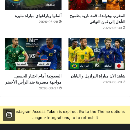
المغرب وهولندا.. قمة نارية بطموح
ألمانيا وباراغواي مباراة مثيرة
التأهل إلى ثمن النهائي
2026-06-29
2026-06-30
شاهد الآن مباراة البرازيل و اليابان
السعودية أمام اختبار الحسم..
مواجهة مصيرية ضد الرأس الأخضر
2026-06-29
2026-06-27
The Instagram Access Token is expired, Go to the Theme options
page > Integrations, to to refresh it.