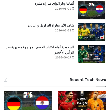
ألمانيا وباراغواي مباراة مثيرة
2026-06-29
شاهد الآن مباراة البرازيل و اليابان
2026-06-29
السعودية أمام اختبار الحسم.. مواجهة مصيرية ضد
الرأس الأخضر
2026-06-27
Recent Tech News