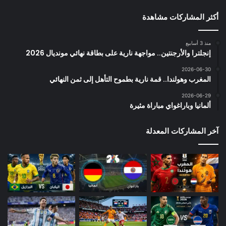
أكثر المشاركات مشاهدة
منذ 3 أسابيع
إنجلترا والأرجنتين.. مواجهة نارية على بطاقة نهائي مونديال 2026
2026-06-30
المغرب وهولندا.. قمة نارية بطموح التأهل إلى ثمن النهائي
2026-06-29
ألمانيا وباراغواي مباراة مثيرة
آخر المشاركات المعدلة