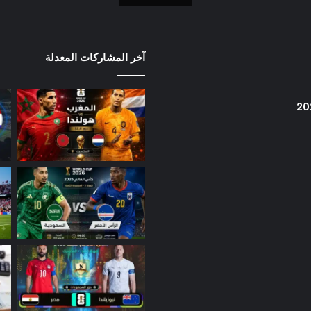
آخر المشاركات المعدلة