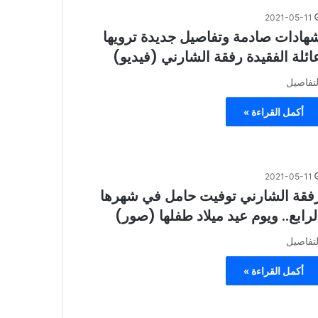
2021-05-11
هادات صادمة وتفاصيل جديدة ترويها
ائلة الفقيدة رفقة الشارني (فيديو)
لتفاصيل
أكمل القراءة »
2021-05-11
فقة الشارني توفيت حامل في شهرها
لرابع.. ويوم عيد ميلاد طفلها (صور)
لتفاصيل
أكمل القراءة »