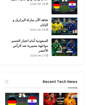
2026-06-29
شاهد الآن مباراة البرازيل و
اليابان
2026-06-29
السعودية أمام اختبار الحسم..
مواجهة مصيرية ضد الرأس
الأخضر
2026-06-27
Recent Tech News