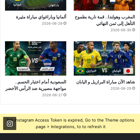
المغرب وهولندا.. قمة نارية بطموح
ألمانيا وباراغواي مباراة مثيرة
التأهل إلى ثمن النهائي
2026-06-29
2026-06-30
شاهد الآن مباراة البرازيل و اليابان
السعودية أمام اختبار الحسم..
مواجهة مصيرية ضد الرأس الأخضر
2026-06-29
2026-06-27
The Instagram Access Token is expired, Go to the Theme options
page > Integrations, to to refresh it.