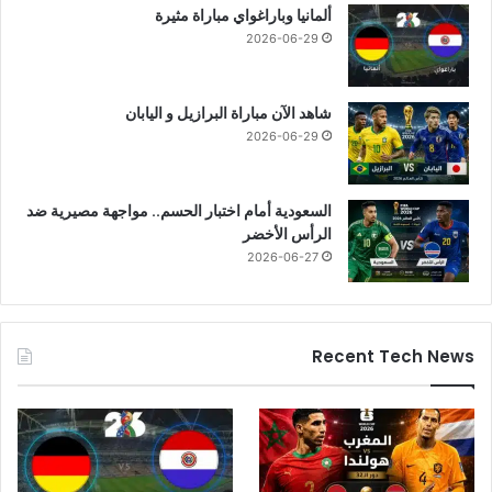
ألمانيا وباراغواي مباراة مثيرة
2026-06-29
شاهد الآن مباراة البرازيل و اليابان
2026-06-29
السعودية أمام اختبار الحسم.. مواجهة مصيرية ضد
الرأس الأخضر
2026-06-27
Recent Tech News