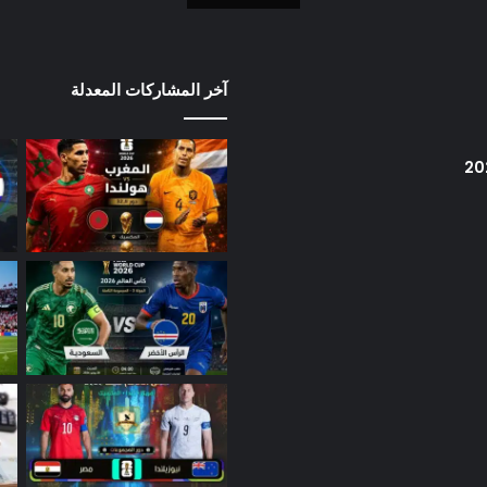
آخر المشاركات المعدلة