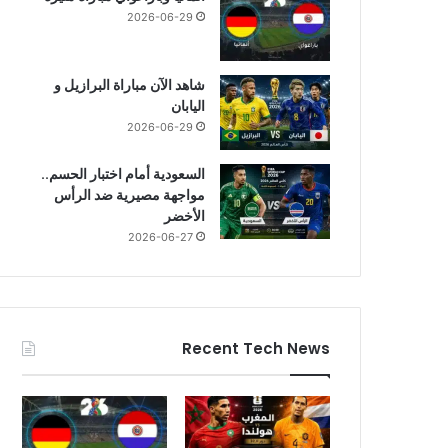
2026-06-29
شاهد الآن مباراة البرازيل و
اليابان
2026-06-29
السعودية أمام اختبار الحسم..
مواجهة مصيرية ضد الرأس
الأخضر
2026-06-27
Recent Tech News