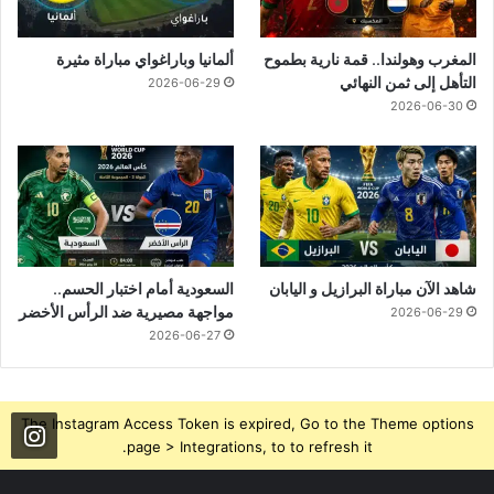
المغرب وهولندا.. قمة نارية بطموح
ألمانيا وباراغواي مباراة مثيرة
التأهل إلى ثمن النهائي
2026-06-29
2026-06-30
شاهد الآن مباراة البرازيل و اليابان
السعودية أمام اختبار الحسم..
مواجهة مصيرية ضد الرأس الأخضر
2026-06-29
2026-06-27
The Instagram Access Token is expired, Go to the Theme options
page > Integrations, to to refresh it.