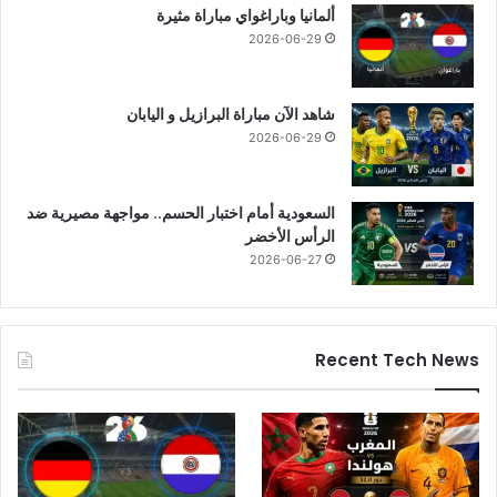
ألمانيا وباراغواي مباراة مثيرة
2026-06-29
شاهد الآن مباراة البرازيل و اليابان
2026-06-29
السعودية أمام اختبار الحسم.. مواجهة مصيرية ضد
الرأس الأخضر
2026-06-27
Recent Tech News