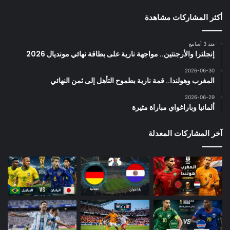
أكثر المشاركات مشاهدة
منذ 3 أسابيع
إنجلترا والأرجنتين.. مواجهة نارية على بطاقة نهائي مونديال 2026
2026-06-30
المغرب وهولندا.. قمة نارية بطموح التأهل إلى ثمن النهائي
2026-06-29
ألمانيا وباراغواي مباراة مثيرة
آخر المشاركات المعدلة