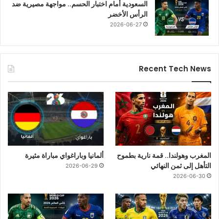
السعودية أمام اختبار الحسم.. مواجهة مصيرية ضد
الرأس الأخضر
2026-06-27
Recent Tech News
المغرب وهولندا.. قمة نارية بطموح
ألمانيا وباراغواي مباراة مثيرة
التأهل إلى ثمن النهائي
2026-06-29
2026-06-30