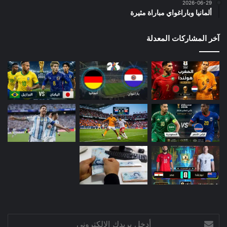
2026-06-29
ألمانيا وباراغواي مباراة مثيرة
آخر المشاركات المعدلة
أدخل