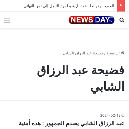
المغرب وهولندا.. قمة نارية بطموح التأهل إلى ثمن النهائي
بحث عن
الق
الرئيسية
/
فضيحة عبد الرزاق الشابي
فضيحة عبد الرزاق
الشابي
2024-02-13
عبد الرزاق الشابي يصدم الجمهور : هذه أمنية