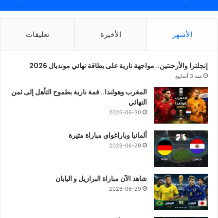
الأشهر
الأخيرة
تعليقات
إنجلترا والأرجنتين.. مواجهة نارية على بطاقة نهائي مونديال 2026
منذ 3 أسابيع
المغرب وهولندا.. قمة نارية بطموح التأهل إلى ثمن
النهائي
2026-06-30
ألمانيا وباراغواي مباراة مثيرة
2026-06-29
شاهد الآن مباراة البرازيل و اليابان
2026-06-29