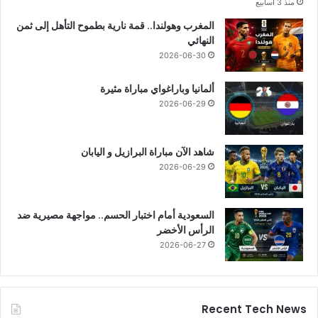
منذ 3 أسابيع
المغرب وهولندا.. قمة نارية بطموح التأهل إلى ثمن
النهائي
2026-06-30
ألمانيا وباراغواي مباراة مثيرة
2026-06-29
شاهد الآن مباراة البرازيل و اليابان
2026-06-29
السعودية أمام اختبار الحسم.. مواجهة مصيرية ضد
الرأس الأخضر
2026-06-27
Recent Tech News