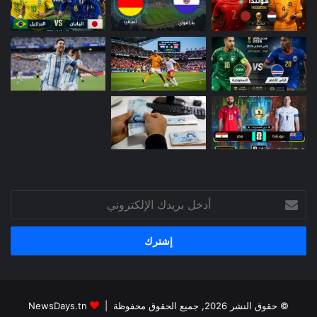
أدخل
بريدك
الإلكتروني
© حقوق النشر 2026, جميع الحقوق محفوظة |
NewsDays.tn