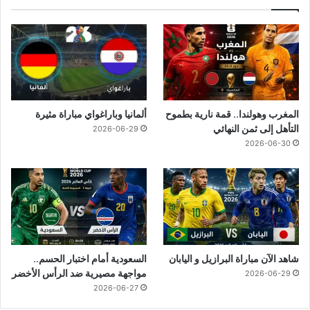
المغرب وهولندا.. قمة نارية بطموح
ألمانيا وباراغواي مباراة مثيرة
التأهل إلى ثمن النهائي
2026-06-29
2026-06-30
شاهد الآن مباراة البرازيل و اليابان
السعودية أمام اختبار الحسم..
مواجهة مصيرية ضد الرأس الأخضر
2026-06-29
2026-06-27