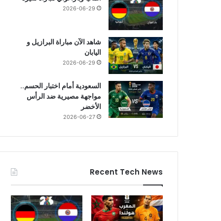
2026-06-29
شاهد الآن مباراة البرازيل و
اليابان
2026-06-29
السعودية أمام اختبار الحسم..
مواجهة مصيرية ضد الرأس
الأخضر
2026-06-27
Recent Tech News