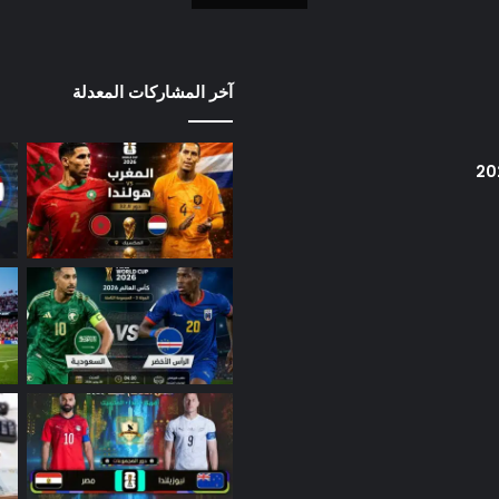
آخر المشاركات المعدلة