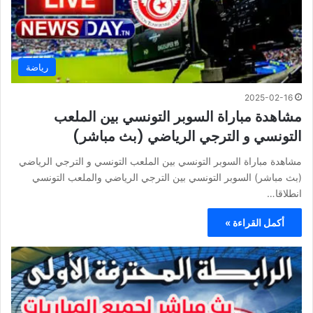
رياضة
2025-02-16
مشاهدة مباراة السوبر التونسي بين الملعب
التونسي و الترجي الرياضي (بث مباشر)
مشاهدة مباراة السوبر التونسي بين الملعب التونسي و الترجي الرياضي
(بث مباشر) السوبر التونسي بين الترجي الرياضي والملعب التونسي
انطلاقا…
أكمل القراءة »