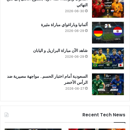
النهائي
2026-06-30
ألمانيا وباراغواي مباراة مثيرة
2026-06-29
شاهد الآن مباراة البرازيل و اليابان
2026-06-29
السعودية أمام اختبار الحسم.. مواجهة مصيرية ضد
الرأس الأخضر
2026-06-27
Recent Tech News