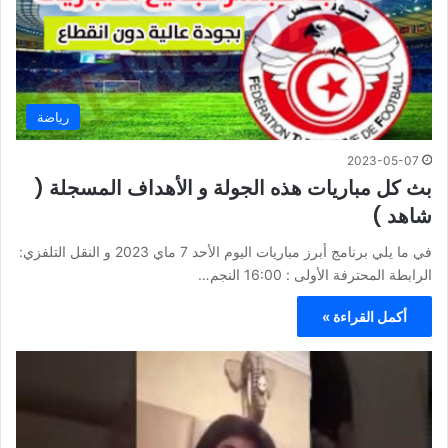
رياضة
2023-05-07
بث كل مباريات هذه الجولة و الأهداف المسجلة (
شاهد )
في ما يلي برنامج أبرز مباريات اليوم الأحد 7 ماي 2023 و النقل التلفزي:
الرابطة المحترفة الأولى : 16:00 النجم…
أكمل القراءة »