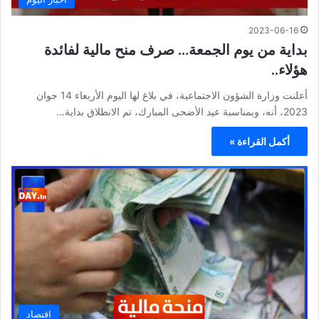
2023-06-16
بداية من يوم الجمعة… صرف منح مالية لفائدة
هؤلاء..
أعلنت وزارة الشؤون الاجتماعية، في بلاغ لها اليوم الأربعاء 14 جوان
2023، أنه، وبمناسبة عيد الأضحى المبارك، تم الانطلاق بداية…
أكمل القراءة »
اقتصاد