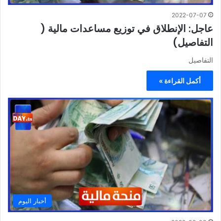
2022-07-07
عاجل: الإنطلاق في توزيع مساعدات مالية (
التفاصيل)
التفاصيل
أكمل القراءة »
أخبار اليوم