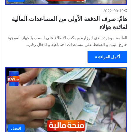
2022-09-19
هامّ: صرف الدفعة الأولى من المساعدات المالية
لفائدة هؤلاء
القائمة موجودة لدى الوزارة ويمكنك الاطلاع على اسمك بالجهاز الموجود
خارج البنك و الضغط على مساعدات اجتماعية و ادخال رقم…
أكمل القراءة »
اقتصاد