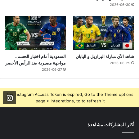
2026-06-30
شاهد الآن مباراة البرازيل و اليابان
السعودية أمام اختبار الحسم..
مواجهة مصيرية ضد الرأس الأخضر
2026-06-29
2026-06-27
The Instagram Access Token is expired, Go to the Theme options
page > Integrations, to to refresh it.
أكثر المشاركات مشاهدة