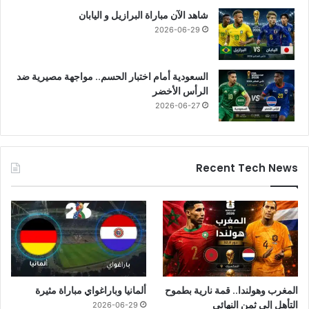
شاهد الآن مباراة البرازيل و اليابان
2026-06-29
السعودية أمام اختبار الحسم.. مواجهة مصيرية ضد
الرأس الأخضر
2026-06-27
Recent Tech News
المغرب وهولندا.. قمة نارية بطموح
ألمانيا وباراغواي مباراة مثيرة
التأهل إلى ثمن النهائي
2026-06-29