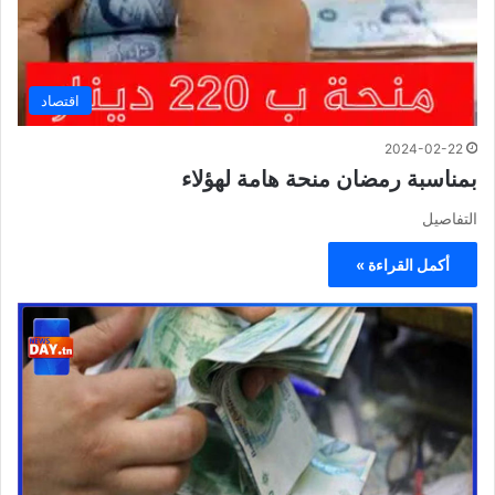
اقتصاد
2024-02-22
بمناسبة رمضان منحة هامة لهؤلاء
التفاصيل
أكمل القراءة »