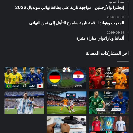
منذ 3 أسابيع
إنجلترا والأرجنتين.. مواجهة نارية على بطاقة نهائي مونديال 2026
2026-06-30
المغرب وهولندا.. قمة نارية بطموح التأهل إلى ثمن النهائي
2026-06-29
ألمانيا وباراغواي مباراة مثيرة
آخر المشاركات المعدلة