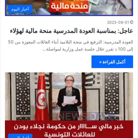
أخبار اليوم
2023-09-01
عاجل: بمناسبة العودة المدرسية منحة مالية لهؤلاء
العودة المدرسية: الترفيع في منحة التلاميذ أبناء العائلات المعوزة من 50
إلى 100 د تقرر خلال جلسة عمل وزارية لمواصلة…
أكمل القراءة »
أخبار اليوم