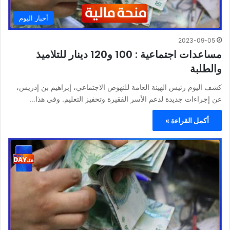
أخبار اليوم
2023-09-05
مساعدات اجتماعية : 100 و120 دينار للتلاميذ
والطلبة
كشف اليوم رئيس الهيئة العامة للنهوض الاجتماعي، إبراهيم بن إدريس،
عن إجراءات جديدة لدعم الأسر الفقيرة وتحفيز التعليم. وفي هذا…
أكمل القراءة »