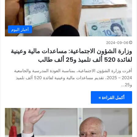
أخبار اليوم
2024-09-06
وزارة الشؤون الاجتماعية: مساعدات مالية وعينية
لفائدة 520 ألف تلميذ و25 ألف طالب
أقرت وزارة الشؤون الاجتماعية، بمناسبة العودة المدرسية والجامعية
2024 – 2025، تقديم مساعدات مالية وعينية لفائدة 520 ألف تلميذ
و25…
أكمل القراءة »