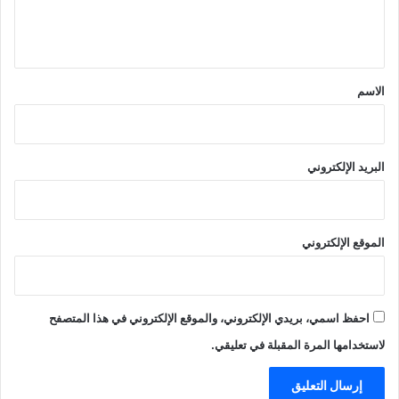
ل
ي
ق
*
الاسم
البريد الإلكتروني
الموقع الإلكتروني
احفظ اسمي، بريدي الإلكتروني، والموقع الإلكتروني في هذا المتصفح
لاستخدامها المرة المقبلة في تعليقي.