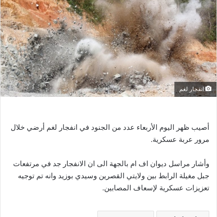
انفجار لغم
أصيب ظهر اليوم الأربعاء عدد من الجنود في انفجار لغم أرضي خلال
مرور عربة عسكرية.
وأشار مراسل ديوان اف ام بالجهة الى ان الانفجار جد في مرتفعات
جبل مغيلة الرابط بين ولايتي القصرين وسيدي بوزيد وانه تم توجيه
تعزيزات عسكرية لإسعاف المصابين.