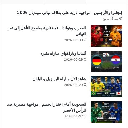
إنجلترا والأرجنتين.. مواجهة نارية على بطاقة نهائي مونديال 2026
منذ 3 أسابيع
المغرب وهولندا.. قمة نارية بطموح التأهل إلى ثمن
النهائي
2026-06-30
ألمانيا وباراغواي مباراة مثيرة
2026-06-29
شاهد الآن مباراة البرازيل و اليابان
2026-06-29
السعودية أمام اختبار الحسم.. مواجهة مصيرية ضد
الرأس الأخضر
2026-06-27