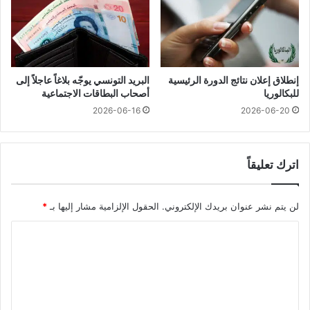
إنطلاق إعلان نتائج الدورة الرئيسية
البريد التونسي يوجّه بلاغاً عاجلاً إلى
للبكالوريا
أصحاب البطاقات الاجتماعية
2026-06-16
2026-06-20
اترك تعليقاً
لن يتم نشر عنوان بريدك الإلكتروني.
الحقول الإلزامية مشار إليها بـ
*
ا
ل
ت
ع