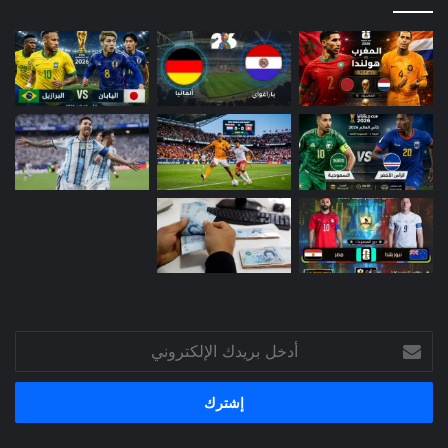
أدخل
بريدك
الإلكتروني