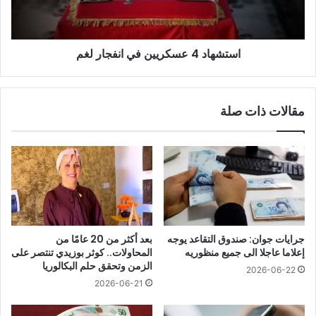
استشهاد 4 عسكريين في انفجار لغم
مقالات ذات صلة
جرايات جوان: صندوق التقاعد يوجه
بعد أكثر من 20 عامًا من
إعلاما عاجلا الى جميع منظوريه
المحاولات.. كوثر بوزيدي تنتصر على
الزمن وتحقق حلم البكالوريا
2026-06-22
2026-06-21