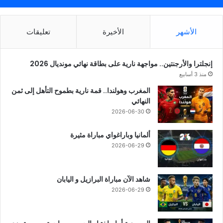
الأشهر
الأخيرة
تعليقات
إنجلترا والأرجنتين.. مواجهة نارية على بطاقة نهائي مونديال 2026
منذ 3 أسابيع
المغرب وهولندا.. قمة نارية بطموح التأهل إلى ثمن
النهائي
2026-06-30
ألمانيا وباراغواي مباراة مثيرة
2026-06-29
شاهد الآن مباراة البرازيل و اليابان
2026-06-29