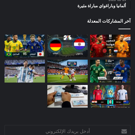
ألمانيا وباراغواي مباراة مثيرة
آخر المشاركات المعدلة
أدخل
بريدك