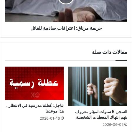
جريمة مرناق: اعترافات صادمة للقاتل
مقالات ذات صلة
عاجل: عُطلة مدرسية في الانتظار…
هذا موعدها
السجن 5 سنوات لمؤثر معروف
بتهم انتهاك المعطيات الشخصية
2026-01-16
2026-06-05