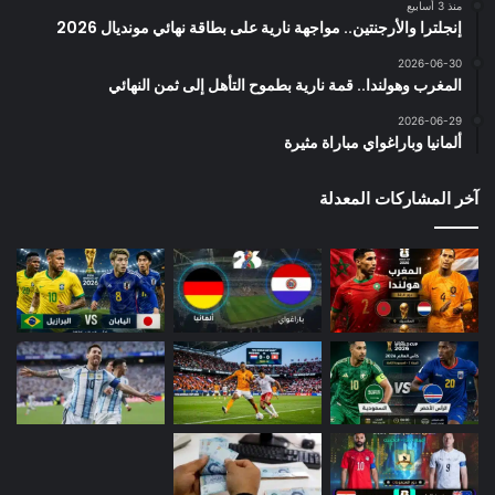
منذ 3 أسابيع
إنجلترا والأرجنتين.. مواجهة نارية على بطاقة نهائي مونديال 2026
2026-06-30
المغرب وهولندا.. قمة نارية بطموح التأهل إلى ثمن النهائي
2026-06-29
ألمانيا وباراغواي مباراة مثيرة
آخر المشاركات المعدلة