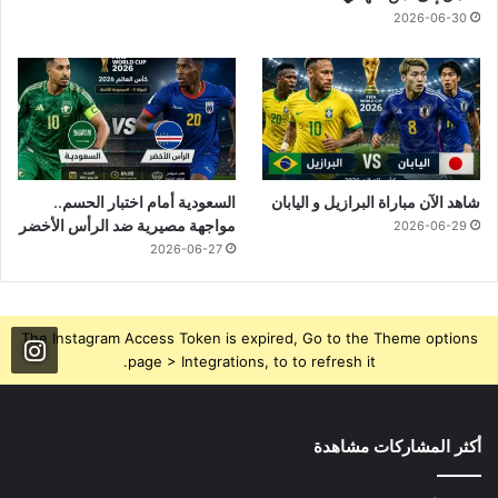
2026-06-30
شاهد الآن مباراة البرازيل و اليابان
السعودية أمام اختبار الحسم..
مواجهة مصيرية ضد الرأس الأخضر
2026-06-29
2026-06-27
The Instagram Access Token is expired, Go to the Theme options
page > Integrations, to to refresh it.
أكثر المشاركات مشاهدة