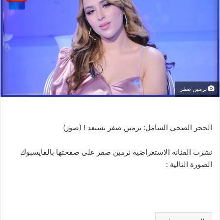
نرمين صفر
الحجر الصحي الشامل: نرمين صفر تستعد ! (صور)
نشرت الفنانة الاستعراضية نرمين صفر على صفحتها بالفايسبوك
الصورة التالية :