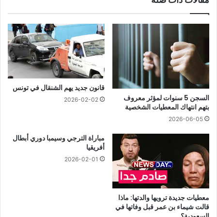
قانون جديد يهم الشنقال في تونس
السجن 5 سنوات لمؤثر معروف
2026-02-02
بتهم انتهاك المعطيات الشخصية
2026-06-05
مباراة الترجي وسيمبا دوري أبطال
أفريقيا
2026-02-01
معطيات جديدة ترويها والدتها: ماذا
قالت شيماء بن عمر قبل وفاتها في
السعودية؟