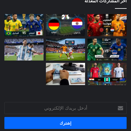
آخر المشاركات المعدلة
أدخل
بريدك
الإلكتروني