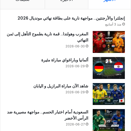
إنجلترا والأرجنتين.. مواجهة نارية على بطاقة نهائي مونديال 2026
منذ 3 أسابيع
المغرب وهولندا.. قمة نارية بطموح التأهل إلى ثمن
النهائي
2026-06-30
ألمانيا وباراغواي مباراة مثيرة
2026-06-29
شاهد الآن مباراة البرازيل و اليابان
2026-06-29
السعودية أمام اختبار الحسم.. مواجهة مصيرية ضد
الرأس الأخضر
2026-06-27