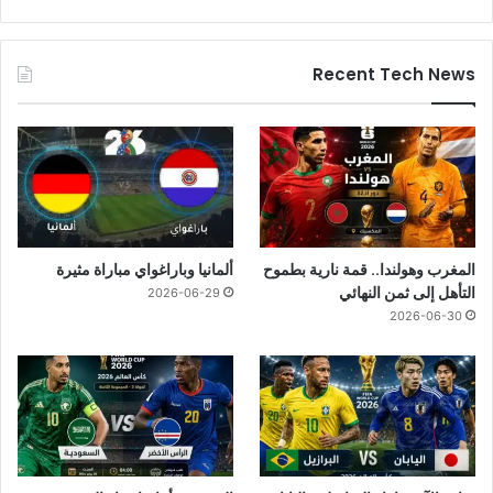
Recent Tech News
المغرب وهولندا.. قمة نارية بطموح
ألمانيا وباراغواي مباراة مثيرة
التأهل إلى ثمن النهائي
2026-06-29
2026-06-30