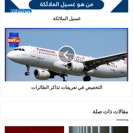
غسيل الملائكة
التخفيض في تعريفات تذاكر الطائرات
مقالات ذات صلة