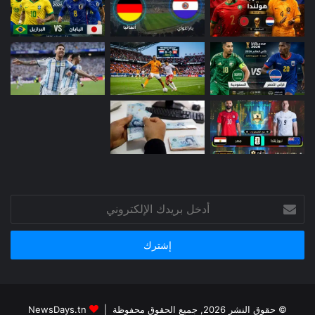
أدخل
بريدك
الإلكتروني
© حقوق النشر 2026, جميع الحقوق محفوظة |
NewsDays.tn