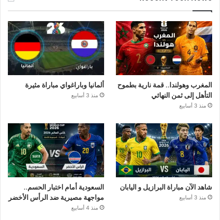
المغرب وهولندا.. قمة نارية بطموح
ألمانيا وباراغواي مباراة مثيرة
التأهل إلى ثمن النهائي
منذ 3 أسابيع
منذ 3 أسابيع
شاهد الآن مباراة البرازيل و اليابان
السعودية أمام اختبار الحسم..
مواجهة مصيرية ضد الرأس الأخضر
منذ 3 أسابيع
منذ 4 أسابيع