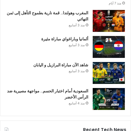
منذ 7 أيام
المغرب وهولندا.. قمة نارية بطموح التأهل إلى ثمن
النهائي
منذ 3 أسابيع
ألمانيا وباراغواي مباراة مثيرة
منذ 3 أسابيع
شاهد الآن مباراة البرازيل و اليابان
منذ 3 أسابيع
السعودية أمام اختبار الحسم.. مواجهة مصيرية ضد
الرأس الأخضر
منذ 4 أسابيع
Recent Tech News